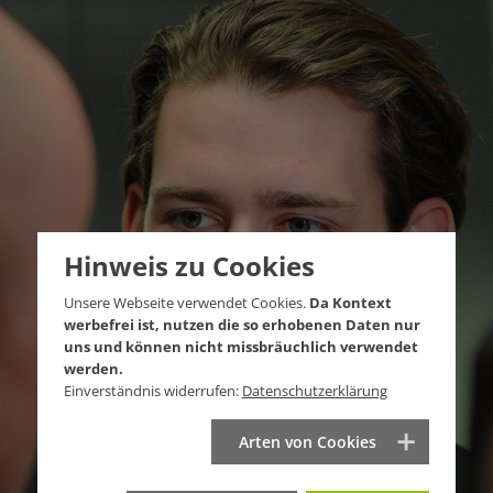
Hinweis zu Cookies
Unsere Webseite verwendet Cookies.
Da Kontext
werbefrei ist, nutzen die so erhobenen Daten nur
uns und können nicht missbräuchlich verwendet
werden.
Einverständnis widerrufen:
Datenschutzerklärung
Arten von Cookies