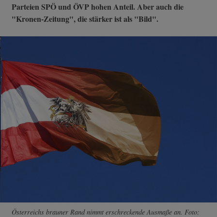
Parteien SPÖ und ÖVP hohen Anteil. Aber auch die
"Kronen-Zeitung", die stärker ist als "Bild".
Österreichs brauner Rand nimmt erschreckende Ausmaße an. Foto: