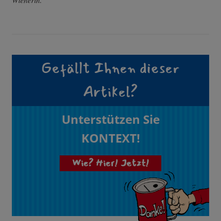
Gefällt Ihnen dieser
Artikel?
Unterstützen Sie
KONTEXT!
Wie? Hier! Jetzt!