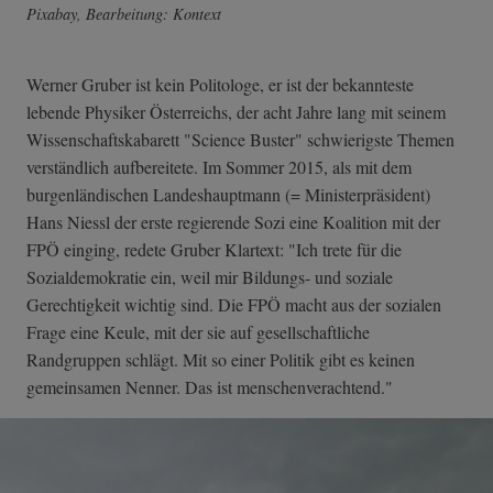
Pixabay, Bearbeitung: Kontext
Werner Gruber ist kein Politologe, er ist der bekannteste
lebende Physiker Österreichs, der acht Jahre lang mit seinem
Wissenschaftskabarett "Science Buster" schwierigste Themen
verständlich aufbereitete. Im Sommer 2015, als mit dem
burgenländischen Landeshauptmann (= Ministerpräsident)
Hans Niessl der erste regierende Sozi eine Koalition mit der
FPÖ einging, redete Gruber Klartext: "Ich trete für die
Sozialdemokratie ein, weil mir Bildungs- und soziale
Gerechtigkeit wichtig sind. Die FPÖ macht aus der sozialen
Frage eine Keule, mit der sie auf gesellschaftliche
Randgruppen schlägt. Mit so einer Politik gibt es keinen
gemeinsamen Nenner. Das ist menschenverachtend."