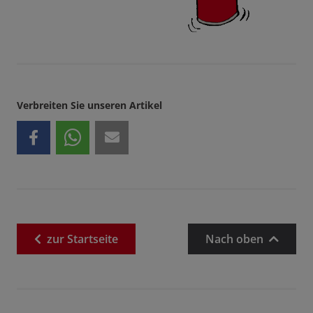
Verbreiten Sie unseren Artikel
zur
Startseite
Nach oben