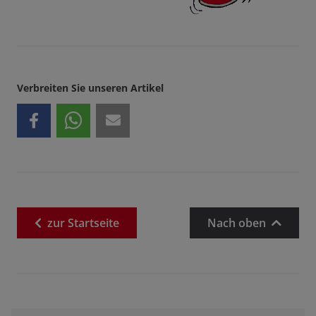
Verbreiten Sie unseren Artikel
zur
Startseite
Nach oben