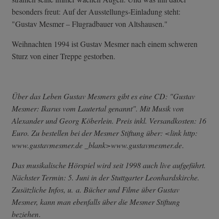
besonders freut: Auf der Ausstellungs-Einladung steht:
"Gustav Mesmer – Flugradbauer von Altshausen."
Weihnachten 1994 ist Gustav Mesmer nach einem schweren
Sturz von einer Treppe gestorben.
Über das Leben Gustav Mesmers gibt es eine CD: "Gustav
Mesmer: Ikarus vom Lautertal genannt". Mit Musik von
Alexander und Georg Köberlein. Preis inkl. Versandkosten: 16
Euro. Zu bestellen bei der Mesmer Stiftung über: <link http:
www.gustavmesmer.de _blank>www.gustavmesmer.de
.
Das musikalische Hörspiel wird seit 1998 auch live aufgeführt.
Nächster Termin: 5. Juni in der Stuttgarter Leonhardskirche.
Zusätzliche Infos, u. a. Bücher und Filme über Gustav
Mesmer, kann man ebenfalls über die Mesmer Stiftung
beziehen
.