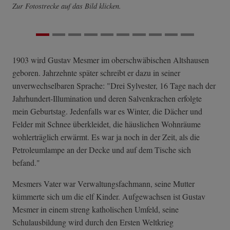
Zur Fotostrecke auf das Bild klicken.
1903 wird Gustav Mesmer im oberschwäbischen Altshausen
geboren. Jahrzehnte später schreibt er dazu in seiner
unverwechselbaren Sprache: "Drei Sylvester, 16 Tage nach der
Jahrhundert-Illumination und deren Salvenkrachen erfolgte
mein Geburtstag. Jedenfalls war es Winter, die Dächer und
Felder mit Schnee überkleidet, die häuslichen Wohnräume
wohlerträglich erwärmt. Es war ja noch in der Zeit, als die
Petroleumlampe an der Decke und auf dem Tische sich
befand."
Mesmers Vater war Verwaltungsfachmann, seine Mutter
kümmerte sich um die elf Kinder. Aufgewachsen ist Gustav
Mesmer in einem streng katholischen Umfeld, seine
Schulausbildung wird durch den Ersten Weltkrieg