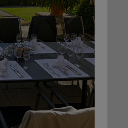
Weiter