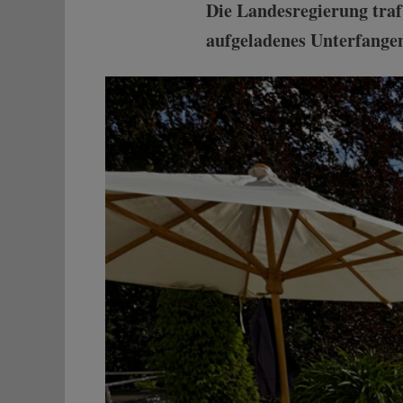
Die Landesregierung tra
aufgeladenes Unterfangen