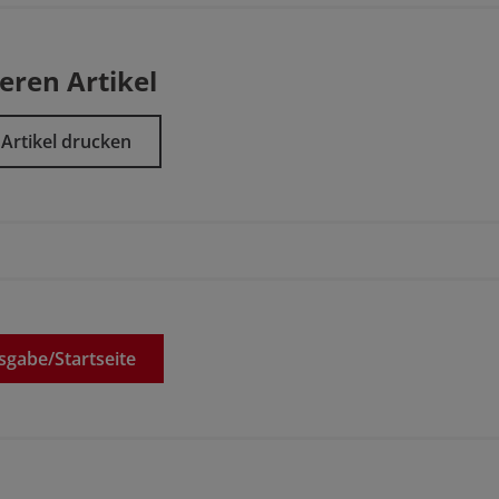
eren Artikel
Artikel drucken
sgabe/
Startseite