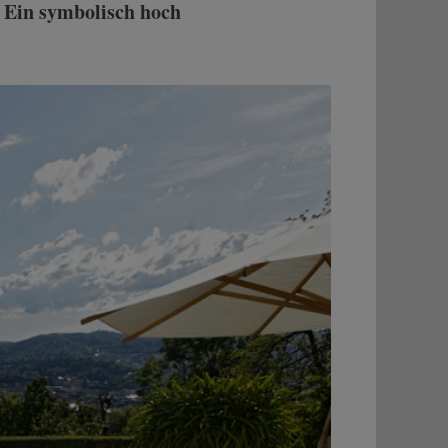
 Ein symbolisch hoch