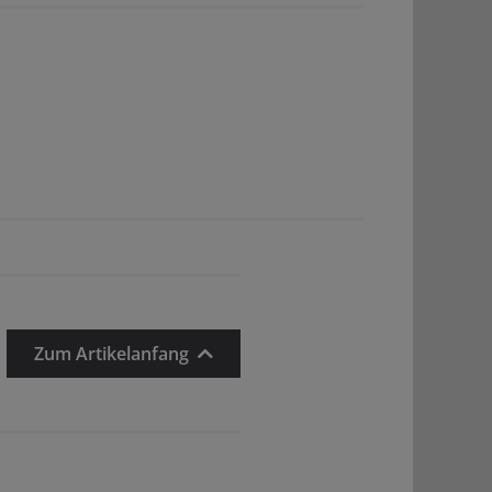
Zum Artikelanfang