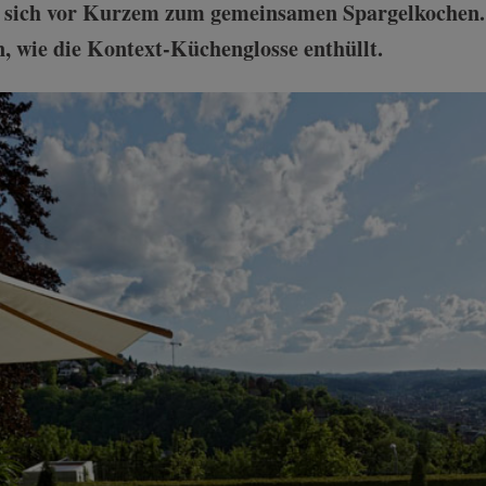
f sich vor Kurzem zum gemeinsamen Spargelkochen.
, wie die Kontext-Küchenglosse enthüllt.