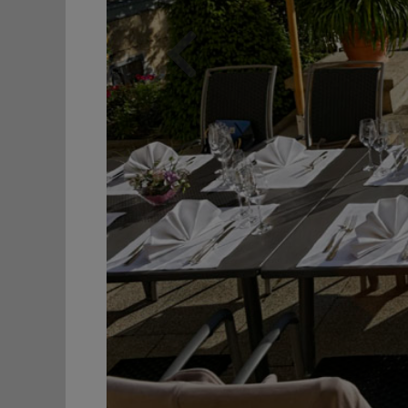
Zurück