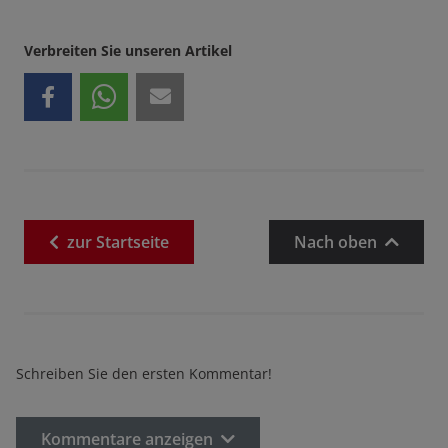
Verbreiten Sie unseren Artikel
zur
Startseite
Nach oben
Schreiben Sie den ersten Kommentar!
Kommentare anzeigen