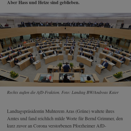
Aber Hass und Hetze sind geblieben.
Rechts außen die AfD-Fraktion. Foto: Landtag BW/Andreas Kaier
Landtagspräsidentin Muhterem Aras (Grüne) waltete ihres
Amtes und fand reichlich milde Worte für Bernd Grimmer, den
kurz zuvor an Corona verstorbenen Pforzheimer AfD-