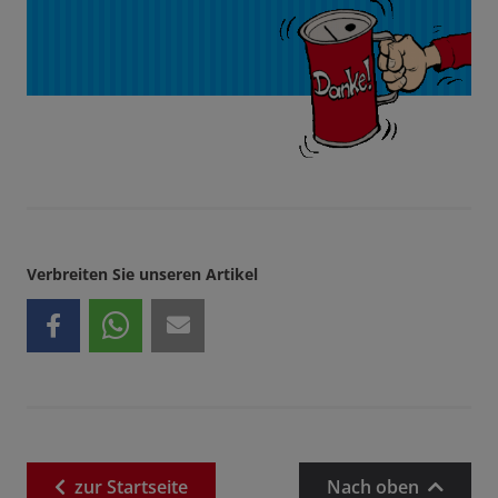
Verbreiten Sie unseren Artikel
zur
Startseite
Nach oben