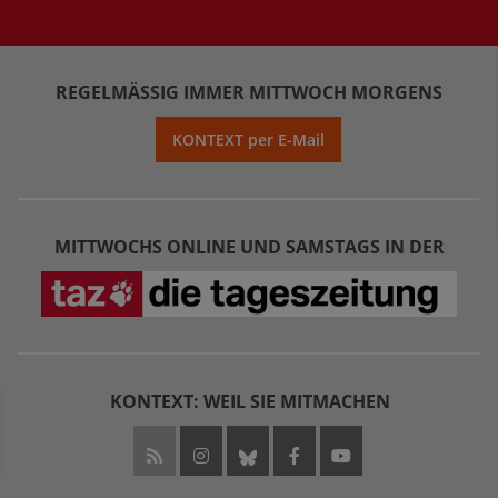
REGELMÄSSIG IMMER MITTWOCH MORGENS
KONTEXT per E-Mail
MITTWOCHS ONLINE UND SAMSTAGS IN DER
KONTEXT: WEIL SIE MITMACHEN