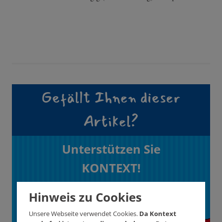
Gefällt Ihnen dieser
Artikel?
Unterstützen Sie
KONTEXT!
Wie? Hier! Jetzt!
Hinweis zu Cookies
Unsere Webseite verwendet Cookies.
Da Kontext