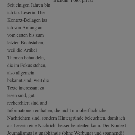
Seit einigen Jahren bin
ich taz-Leserin. Die
Kontext-Beilagen las
ich von Anfang an
vom ersten bis zum
letzten Buchstaben,
weil die Artikel
Themen behandeln,
die im Fokus stehen,
also allgemein
bekannt sind, weil die
Texte interessant zu
lesen sind, gut
recherchiert sind und
Informationen enthalten, die nicht nur oberflächliche
Nachrichten sind, sondern Hintergründe beleuchten, damit ich
als Leserin eine Nachricht besser beurteilen kann. Der Kontext-
Journalismus ist unabhängig (ohne Werbung) und spannend!!