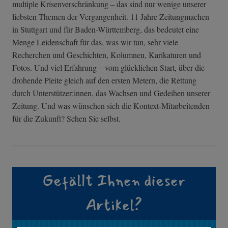
multiple Krisenverschränkung – das sind nur wenige unserer
liebsten Themen der Vergangenheit. 11 Jahre Zeitungmachen
in Stuttgart und für Baden-Württemberg, das bedeutet eine
Menge Leidenschaft für das, was wir tun, sehr viele
Recherchen und Geschichten, Kolumnen, Karikaturen und
Fotos. Und viel Erfahrung – vom glücklichen Start, über die
drohende Pleite gleich auf den ersten Metern, die Rettung
durch Unterstützer:innen, das Wachsen und Gedeihen unserer
Zeitung. Und was wünschen sich die Kontext-Mitarbeitenden
für die Zukunft? Sehen Sie selbst.
Gefällt Ihnen dieser
Artikel?