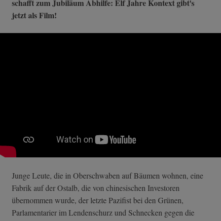
schafft zum Jubiläum Abhilfe: Elf Jahre Kontext gibt's
jetzt als Film!
Junge Leute, die in Oberschwaben auf Bäumen wohnen, eine
Fabrik auf der Ostalb, die von chinesischen Investoren
übernommen wurde, der letzte Pazifist bei den Grünen,
Parlamentarier im Lendenschurz und Schnecken gegen die