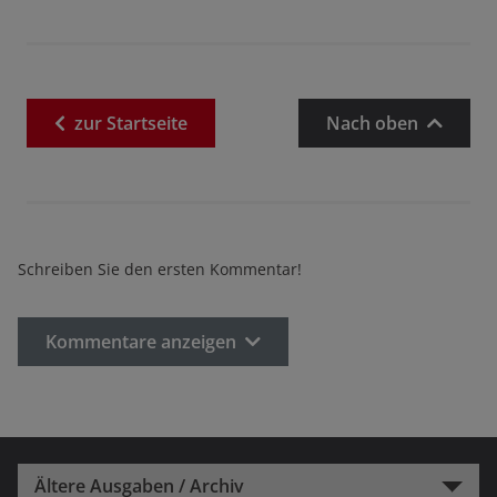
zur
Startseite
Nach oben
Schreiben Sie den ersten Kommentar!
Kommentare anzeigen
Ältere Ausgaben / Archiv