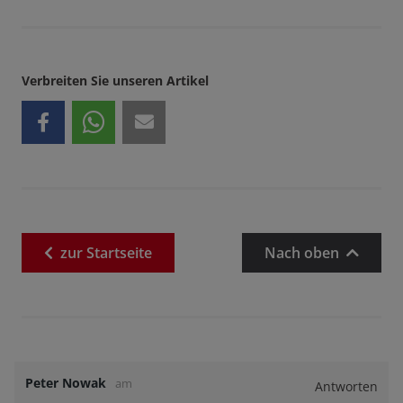
Verbreiten Sie unseren Artikel
zur
Startseite
Nach oben
Peter Nowak
am
Antworten