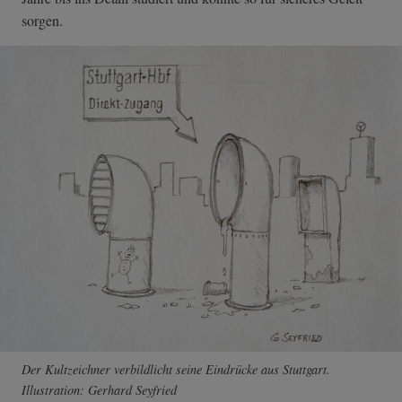
sorgen.
Der Kultzeichner verbildlicht seine Eindrücke aus Stuttgart.
Illustration: Gerhard Seyfried