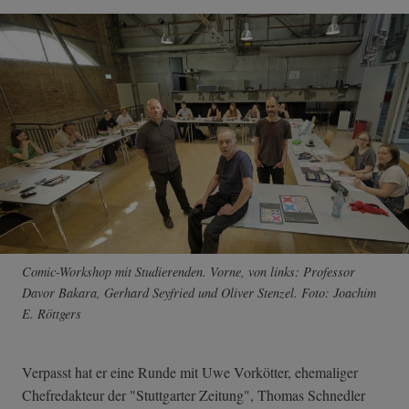
Comic-Workshop mit Studierenden. Vorne, von links: Professor
Davor Bakara, Gerhard Seyfried und Oliver Stenzel. Foto: Joachim
E. Röttgers
Verpasst hat er eine Runde mit Uwe Vorkötter, ehemaliger
Chefredakteur der "Stuttgarter Zeitung", Thomas Schnedler