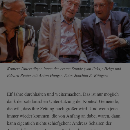
Kontext-Unterstützer:innen der ersten Stunde (von links): Helga und
Edzard Reuter mit Anton Hunger. Foto: Joachim E. Röttgers
Elf Jahre durchhalten und weitermachen. Das ist nur möglich
dank der solidarischen Unterstützung der Kontext-Gemeinde,
die will, dass ihre Zeitung noch größer wird. Und wenn jene
immer wieder kommen, die von Anfang an dabei waren, dann
kann eigentlich nichts schiefgehen: Andreas Schairer, der