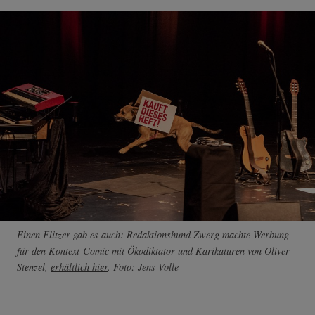
Einen Flitzer gab es auch: Redaktionshund Zwerg machte Werbung
für den Kontext-Comic mit Ökodiktator und Karikaturen von Oliver
Stenzel,
erhältlich hier
. Foto: Jens Volle