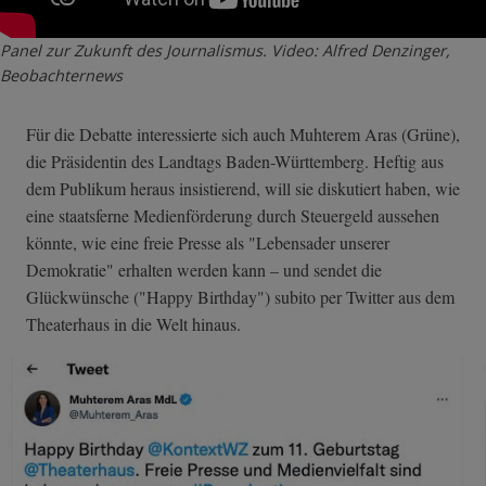
Panel zur Zukunft des Journalismus. Video: Alfred Denzinger,
Beobachternews
Für die Debatte interessierte sich auch Muhterem Aras (Grüne),
die Präsidentin des Landtags Baden-Württemberg. Heftig aus
dem Publikum heraus insistierend, will sie diskutiert haben, wie
eine staatsferne Medienförderung durch Steuergeld aussehen
könnte, wie eine freie Presse als "Lebensader unserer
Demokratie" erhalten werden kann – und sendet die
Glückwünsche ("Happy Birthday") subito per Twitter aus dem
Theaterhaus in die Welt hinaus.