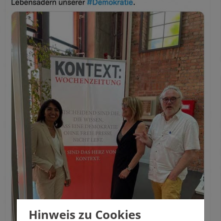
Hinweis zu Cookies