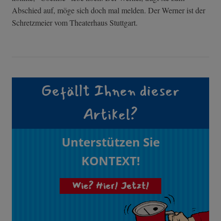
Abschied auf, möge sich doch mal melden. Der Werner ist der
Schretzmeier vom Theaterhaus Stuttgart.
Gefällt Ihnen dieser
Artikel?
Unterstützen Sie
KONTEXT!
Wie? Hier! Jetzt!