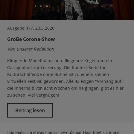
Ausgabe 477, 20.5.2020
Große Corona-Show
Von unserer Redaktion
Klingende Modellhäuschen, fliegende Kegel und ein
Garagenlauf zur Lockerung: Die Kontext-Serie für
Kulturschaffende ohne Bühne ist zu einem kleinen
virtuellen Festival geworden. Alle 42 Folgen "Vorhang auf!",
die innerhalb von acht Wochen online gingen, gibt es hier
zu sehen. Viel Vergnügen!
Beitrag lesen
Die Feder im etwas grauer gewordenen Haar trägt sie immer