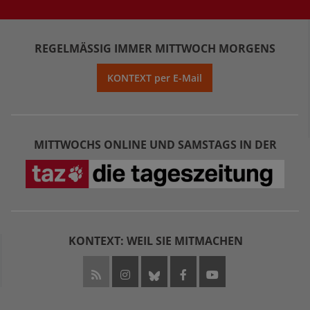
REGELMÄSSIG IMMER MITTWOCH MORGENS
KONTEXT per E-Mail
MITTWOCHS ONLINE UND SAMSTAGS IN DER
KONTEXT: WEIL SIE MITMACHEN