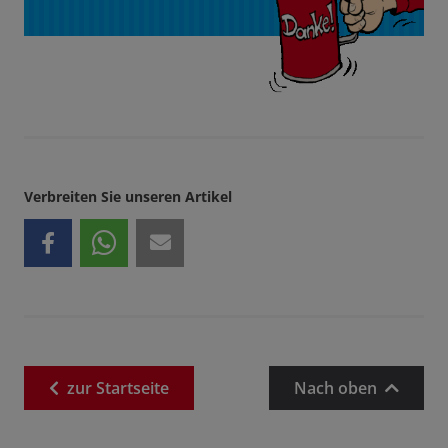
Verbreiten Sie unseren Artikel
zur
Startseite
Nach oben