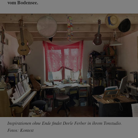
vom Bodensee.
Inspirationen ohne Ende findet Dorle Ferber in ihrem Tonstudio.
Fotos: Kontext