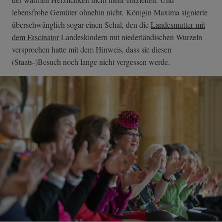
lebensfrohe Gemüter ohnehin nicht. Königin Maxima signierte
überschwänglich sogar einen Schal, den die
Landesmutter mit
dem Fascinator
Landeskindern mit niederländischen Wurzeln
versprochen hatte mit dem Hinweis, dass sie diesen
(Staats-)Besuch noch lange nicht vergessen werde.