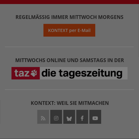
REGELMÄSSIG IMMER MITTWOCH MORGENS
KONTEXT per E-Mail
MITTWOCHS ONLINE UND SAMSTAGS IN DER
KONTEXT: WEIL SIE MITMACHEN