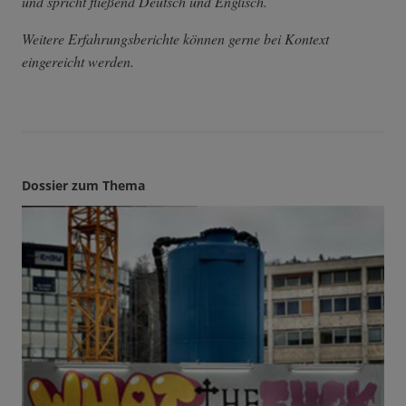
und spricht fließend Deutsch und Englisch.
Weitere Erfahrungsberichte können gerne bei Kontext
eingereicht werden.
Dossier zum Thema