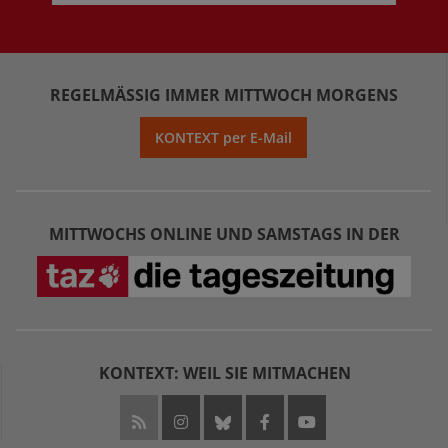
REGELMÄSSIG IMMER MITTWOCH MORGENS
KONTEXT per E-Mail
MITTWOCHS ONLINE UND SAMSTAGS IN DER
KONTEXT: WEIL SIE MITMACHEN