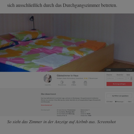
sich ausschließlich durch das Durchgangszimmer betreten.
So sieht das Zimmer in der Anzeige auf Airbnb aus. Screenshot