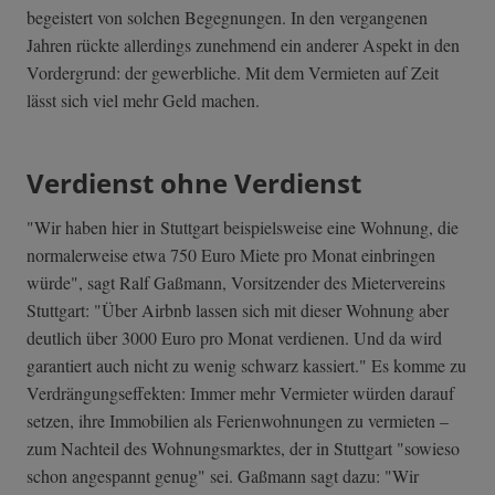
begeistert von solchen Begegnungen. In den vergangenen
Jahren rückte allerdings zunehmend ein anderer Aspekt in den
Vordergrund: der gewerbliche. Mit dem Vermieten auf Zeit
lässt sich viel mehr Geld machen.
Verdienst ohne Verdienst
"Wir haben hier in Stuttgart beispielsweise eine Wohnung, die
normalerweise etwa 750 Euro Miete pro Monat einbringen
würde", sagt Ralf Gaßmann, Vorsitzender des Mietervereins
Stuttgart: "Über Airbnb lassen sich mit dieser Wohnung aber
deutlich über 3000 Euro pro Monat verdienen. Und da wird
garantiert auch nicht zu wenig schwarz kassiert." Es komme zu
Verdrängungseffekten: Immer mehr Vermieter würden darauf
setzen, ihre Immobilien als Ferienwohnungen zu vermieten –
zum Nachteil des Wohnungsmarktes, der in Stuttgart "sowieso
schon angespannt genug" sei. Gaßmann sagt dazu: "Wir