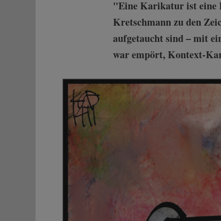
"Eine Karikatur ist eine 
Kretschmann zu den Zeic
aufgetaucht sind – mit 
war empört, Kontext-Kari