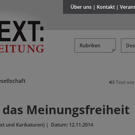
Über uns | Kontakt | Veran
Rubriken
Dos
sellschaft
Text vor
das Meinungsfreiheit
xt und Karikaturen)
|
Datum:
12.11.2014