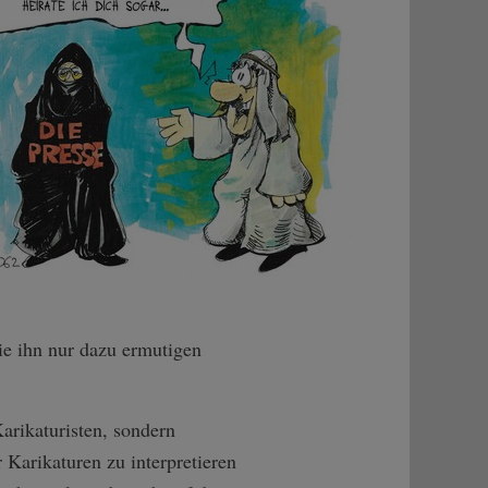
ie ihn nur dazu ermutigen
rikaturisten, sondern
 Karikaturen zu interpretieren