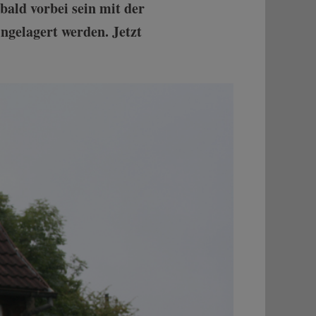
bald vorbei sein mit der
ingelagert werden. Jetzt