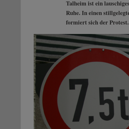
Talheim ist ein lauschige
Ruhe. In einen stillgeleg
formiert sich der Protest.