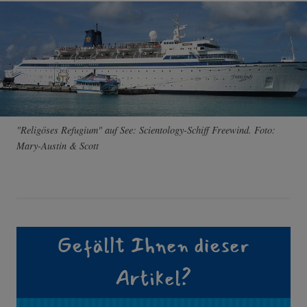
"Religöses Refugium" auf See: Scientology-Schiff Freewind. Foto:
Mary-Austin & Scott
Gefällt Ihnen dieser
Artikel?