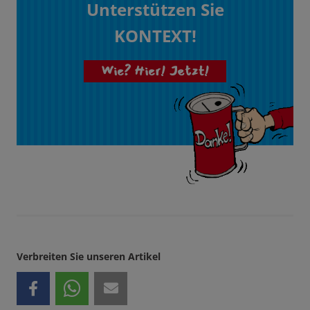
Unterstützen Sie
KONTEXT!
Wie? Hier! Jetzt!
Verbreiten Sie unseren Artikel