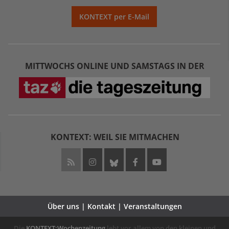
KONTEXT per E-Mail
MITTWOCHS ONLINE UND SAMSTAGS IN DER
KONTEXT: WEIL SIE MITMACHEN
Über uns | Kontakt | Veranstaltungen
Die
KONTEXT:Wochenzeitung
lebt vor allem von den kleinen und