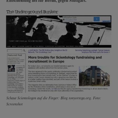
Entscheidung fiel für Berlin, gegen Stuttgart.
Schaut Scientologen auf die Finger: Blog tonyortega.org. Foto:
Screenshot