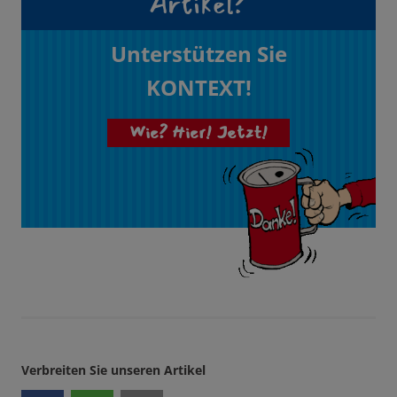
Artikel?
Unterstützen Sie
KONTEXT!
Wie? Hier! Jetzt!
Verbreiten Sie unseren Artikel