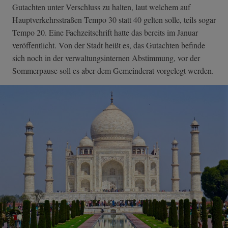
Gutachten unter Verschluss zu halten, laut welchem auf
Hauptverkehrsstraßen Tempo 30 statt 40 gelten solle, teils sogar
Tempo 20. Eine Fachzeitschrift hatte das bereits im Januar
veröffentlicht. Von der Stadt heißt es, das Gutachten befinde
sich noch in der verwaltungsinternen Abstimmung, vor der
Sommerpause soll es aber dem Gemeinderat vorgelegt werden.