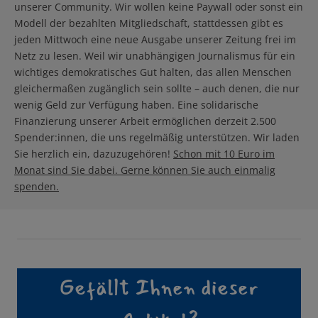
unserer Community. Wir wollen keine Paywall oder sonst ein
Modell der bezahlten Mitgliedschaft, stattdessen gibt es
jeden Mittwoch eine neue Ausgabe unserer Zeitung frei im
Netz zu lesen. Weil wir unabhängigen Journalismus für ein
wichtiges demokratisches Gut halten, das allen Menschen
gleichermaßen zugänglich sein sollte – auch denen, die nur
wenig Geld zur Verfügung haben. Eine solidarische
Finanzierung unserer Arbeit ermöglichen derzeit 2.500
Spender:innen, die uns regelmäßig unterstützen. Wir laden
Sie herzlich ein, dazuzugehören!
Schon mit 10 Euro im
Monat sind Sie dabei. Gerne können Sie auch einmalig
spenden.
Gefällt Ihnen dieser