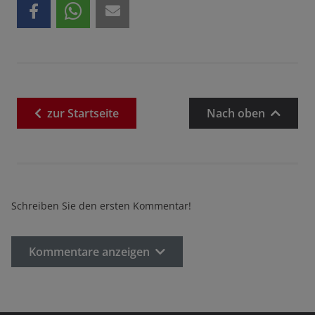
zur
Startseite
Nach oben
Schreiben Sie den ersten Kommentar!
Kommentare anzeigen