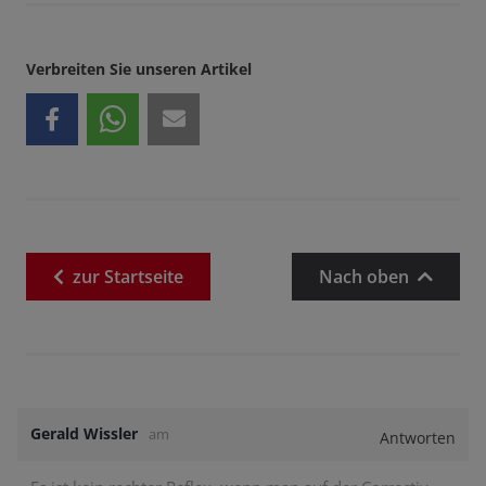
Verbreiten Sie unseren Artikel
zur
Startseite
Nach oben
Gerald Wissler
am
Antworten