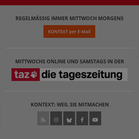
REGELMÄSSIG IMMER MITTWOCH MORGENS
KONTEXT per E-Mail
MITTWOCHS ONLINE UND SAMSTAGS IN DER
KONTEXT: WEIL SIE MITMACHEN