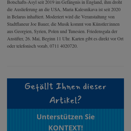
Botschafts-Asyl seit 2019 im Gefängnis in England, ihm droht
die Auslieferung an die USA, Maria Kalesnikava ist seit 2020
in Belarus inhaftiert. Moderiert wird die Veranstaltung von
Stadtflaneur Joe Bauer, die Musik kommt von Künstler:innen
aus Georgien, Syrien, Polen und Tunesien. Friedensgala der
Anstifter, 26. Mai, Beginn 11 Uhr. Karten gibt es direkt vor Ort
oder telefonisch vorab, 0711 4020720.
Gefällt Ihnen dieser
Artikel?
Unterstützen Sie
KONTEXT!