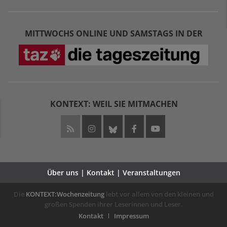
MITTWOCHS ONLINE UND SAMSTAGS IN DER
KONTEXT: WEIL SIE MITMACHEN
Über uns | Kontakt | Veranstaltungen
Die
KONTEXT:Wochenzeitung
lebt vor allem von den kleinen und
großen Spenden ihrer Leserinnen und Leser.
Kontakt
Impressum