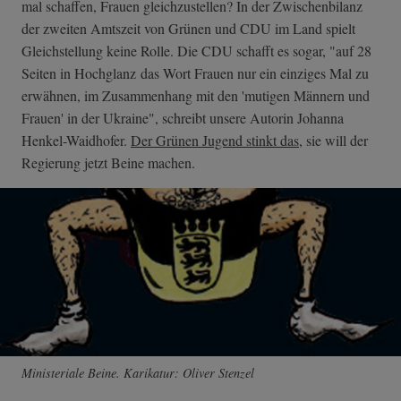
mal schaffen, Frauen gleichzustellen? In der Zwischenbilanz
der zweiten Amtszeit von Grünen und CDU im Land spielt
Gleichstellung keine Rolle. Die CDU schafft es sogar, "auf 28
Seiten in Hochglanz das Wort Frauen nur ein einziges Mal zu
erwähnen, im Zusammenhang mit den 'mutigen Männern und
Frauen' in der Ukraine", schreibt unsere Autorin Johanna
Henkel-Waidhofer.
Der Grünen Jugend stinkt das
, sie will der
Regierung jetzt Beine machen.
Ministeriale Beine. Karikatur: Oliver Stenzel