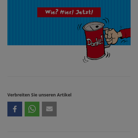
Wie? Hier! Jetzt!
Verbreiten Sie unseren Artikel