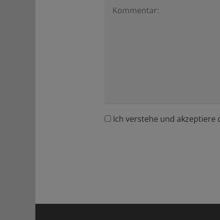
Ich verstehe und akzeptiere 