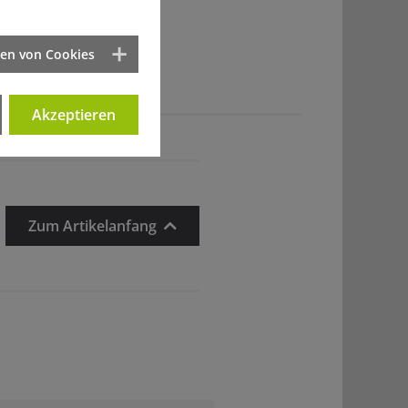
ten von Cookies
Akzeptieren
Zum Artikelanfang