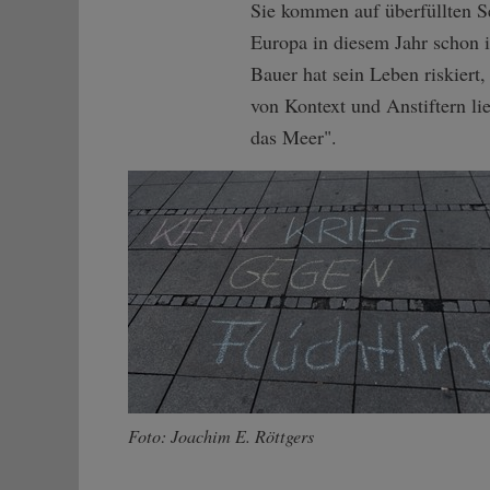
Sie kommen auf überfüllten Se
Europa in diesem Jahr schon 
Bauer hat sein Leben riskiert
von Kontext und Anstiftern 
das Meer".
Foto: Joachim E. Röttgers