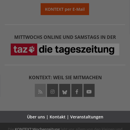
KONTEXT per E-Mail
MITTWOCHS ONLINE UND SAMSTAGS IN DER
KONTEXT: WEIL SIE MITMACHEN
Über uns | Kontakt | Veranstaltungen
Die
KONTEXT:Wochenzeitung
lebt vor allem von den kleinen und