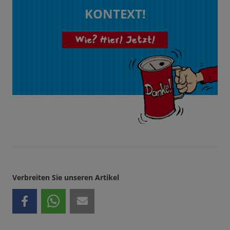
KONTEXT!
Wie? Hier! Jetzt!
Verbreiten Sie unseren Artikel