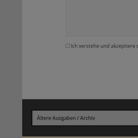
Ich verstehe und akzeptiere 
Ältere Ausgaben / Archiv