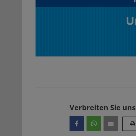
U
Verbreiten Sie uns