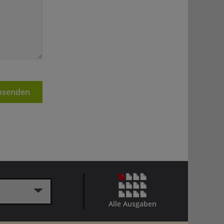
senden
Alle Ausgaben