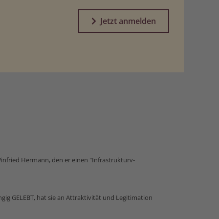
Jetzt anmelden
infried Hermann, den er einen "Infrastrukturv­
ngig GELEBT, hat sie an Attraktivität und Legitimation