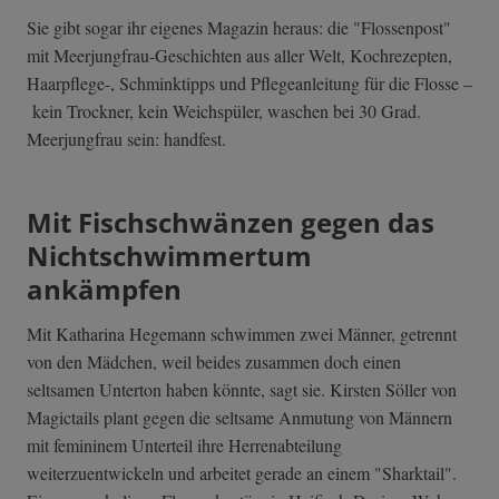
Sie gibt sogar ihr eigenes Magazin heraus: die "Flossenpost"
mit Meerjungfrau-Geschichten aus aller Welt, Kochrezepten,
Haarpflege-, Schminktipps und Pflegeanleitung für die Flosse –
kein Trockner, kein Weichspüler, waschen bei 30 Grad.
Meerjungfrau sein: handfest.
Mit Fischschwänzen gegen das
Nichtschwimmertum
ankämpfen
Mit Katharina Hegemann schwimmen zwei Männer, getrennt
von den Mädchen, weil beides zusammen doch einen
seltsamen Unterton haben könnte, sagt sie. Kirsten Söller von
Magictails plant gegen die seltsame Anmutung von Männern
mit femininem Unterteil ihre Herrenabteilung
weiterzuentwickeln und arbeitet gerade an einem "Sharktail".