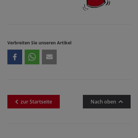
Verbreiten Sie unseren Artikel
zur
Startseite
Nach oben