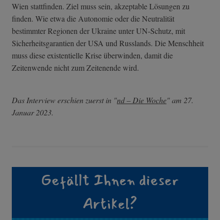
Wien stattfinden. Ziel muss sein, akzeptable Lösungen zu
finden. Wie etwa die Autonomie oder die Neutralität
bestimmter Regionen der Ukraine unter UN-Schutz, mit
Sicherheitsgarantien der USA und Russlands. Die Menschheit
muss diese existentielle Krise überwinden, damit die
Zeitenwende nicht zum Zeitenende wird.
Das Interview erschien zuerst in "
nd – Die Woche
" am 27.
Januar 2023.
Gefällt Ihnen dieser
Artikel?