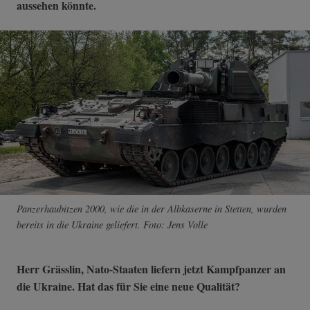
aussehen könnte.
Panzerhaubitzen 2000, wie die in der Albkaserne in Stetten, wurden
bereits in die Ukraine geliefert. Foto: Jens Volle
Herr Grässlin, Nato-Staaten liefern jetzt Kampfpanzer an
die Ukraine. Hat das für Sie eine neue Qualität?