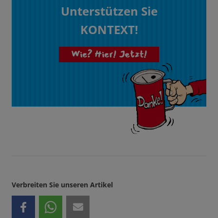
Unterstützen Sie
KONTEXT!
Wie? Hier! Jetzt!
Verbreiten Sie unseren Artikel