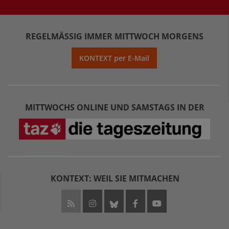
REGELMÄSSIG IMMER MITTWOCH MORGENS
KONTEXT per E-Mail
MITTWOCHS ONLINE UND SAMSTAGS IN DER
KONTEXT: WEIL SIE MITMACHEN