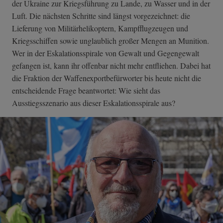
der Ukraine zur Kriegsführung zu Lande, zu Wasser und in der
Luft. Die nächsten Schritte sind längst vorgezeichnet: die
Lieferung von Militärhelikoptern, Kampfflugzeugen und
Kriegsschiffen sowie unglaublich großer Mengen an Munition.
Wer in der Eskalationsspirale von Gewalt und Gegengewalt
gefangen ist, kann ihr offenbar nicht mehr entfliehen. Dabei hat
die Fraktion der Waffenexportbefürworter bis heute nicht die
entscheidende Frage beantwortet: Wie sieht das
Ausstiegsszenario aus dieser Eskalationsspirale aus?