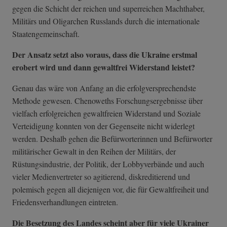
gegen die Schicht der reichen und superreichen Machthaber,
Militärs und Oligarchen Russlands durch die internationale
Staatengemeinschaft.
Der Ansatz setzt also voraus, dass die Ukraine erstmal
erobert wird und dann gewaltfrei Widerstand leistet?
Genau das wäre von Anfang an die erfolgversprechendste
Methode gewesen. Chenoweths Forschungsergebnisse über
vielfach erfolgreichen gewaltfreien Widerstand und Soziale
Verteidigung konnten von der Gegenseite nicht widerlegt
werden. Deshalb gehen die Befürworterinnen und Befürworter
militärischer Gewalt in den Reihen der Militärs, der
Rüstungsindustrie, der Politik, der Lobbyverbände und auch
vieler Medienvertreter so agitierend, diskreditierend und
polemisch gegen all diejenigen vor, die für Gewaltfreiheit und
Friedensverhandlungen eintreten.
Die Besetzung des Landes scheint aber für viele Ukrainer