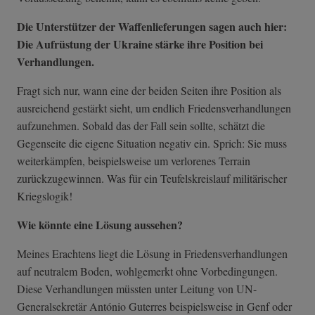
Die Unterstützer der Waffenlieferungen sagen auch hier:
Die Aufrüstung der Ukraine stärke ihre Position bei
Verhandlungen.
Fragt sich nur, wann eine der beiden Seiten ihre Position als
ausreichend gestärkt sieht, um endlich Friedensverhandlungen
aufzunehmen. Sobald das der Fall sein sollte, schätzt die
Gegenseite die eigene Situation negativ ein. Sprich: Sie muss
weiterkämpfen, beispielsweise um verlorenes Terrain
zurückzugewinnen. Was für ein Teufelskreislauf militärischer
Kriegslogik!
Wie könnte eine Lösung aussehen?
Meines Erachtens liegt die Lösung in Friedensverhandlungen
auf neutralem Boden, wohlgemerkt ohne Vorbedingungen.
Diese Verhandlungen müssten unter Leitung von UN-
Generalsekretär António Guterres beispielsweise in Genf oder