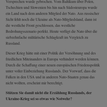
Versprechen wurde gebrochen. Vom Baltikum über Polen,
Tschechien und Slowenien bis hin nach Südosteuropa wurde
ein Land nach dem anderen Mitglied der Nato. Aus russischer
Sicht fehlt noch die Ukraine als Nato-Mitgliedsland, dann ist
die westliche Front geschlossen, das westliche
Bedrohungsszenario perfekt. Heute verfügt die Nato über die
siebzehnfache militärische Schlagkraft im Vergleich zu
Russland.
Dieser Krieg hätte mit einer Politik der Versöhnung und des
friedlichen Miteinanders in Europa verhindert werden können.
Durch die Schaffung einer neuen europäischen Friedenspolitik
unter voller Einbeziehung Russlands. Der Vorwurf, dass die
Falken in den USA und in anderen Nato-Staaten genau das
nicht wollten, erscheint mir berechtigt.
Stützen Sie damit nicht die Erzählung Russlands, der
Ukraine-Krieg sei so etwas wie Notwehr?