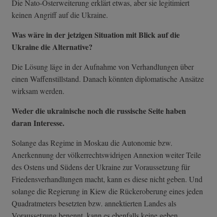
Die Nato-Osterweiterung erklärt etwas, aber sie legitimiert
keinen Angriff auf die Ukraine.
Was wäre in der jetzigen Situation mit Blick auf die
Ukraine die Alternative?
Die Lösung läge in der Aufnahme von Verhandlungen über
einen Waffenstillstand. Danach könnten diplomatische Ansätze
wirksam werden.
Weder die ukrainische noch die russische Seite haben
daran Interesse.
Solange das Regime in Moskau die Autonomie bzw.
Anerkennung der völkerrechtswidrigen Annexion weiter Teile
des Ostens und Südens der Ukraine zur Voraussetzung für
Friedensverhandlungen macht, kann es diese nicht geben. Und
solange die Regierung in Kiew die Rückeroberung eines jeden
Quadratmeters besetzten bzw. annektierten Landes als
Voraussetzung benennt, kann es ebenfalls keine geben.