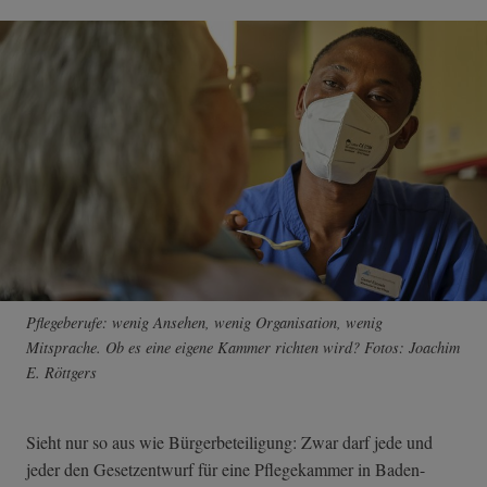
Pflegeberufe: wenig Ansehen, wenig Organisation, wenig
Mitsprache. Ob es eine eigene Kammer richten wird? Fotos: Joachim
E. Röttgers
Sieht nur so aus wie Bürgerbeteiligung: Zwar darf jede und
jeder den Gesetzentwurf für eine Pflegekammer in Baden-