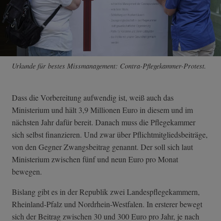
Urkunde für bestes Missmanagement: Contra-Pflegekammer-Protest.
Dass die Vorbereitung aufwendig ist, weiß auch das
Ministerium und hält 3,9 Millionen Euro in diesem und im
nächsten Jahr dafür bereit. Danach muss die Pflegekammer
sich selbst finanzieren. Und zwar über Pflichtmitgliedsbeiträge,
von den Gegner Zwangsbeitrag genannt. Der soll sich laut
Ministerium zwischen fünf und neun Euro pro Monat
bewegen.
Bislang gibt es in der Republik zwei Landespflegekammern,
Rheinland-Pfalz und Nordrhein-Westfalen. In ersterer bewegt
sich der Beitrag zwischen 30 und 300 Euro pro Jahr, je nach