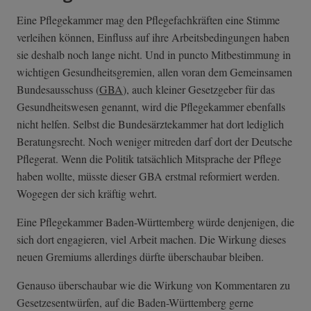
Eine Pflegekammer mag den Pflegefachkräften eine Stimme
verleihen können, Einfluss auf ihre Arbeitsbedingungen haben
sie deshalb noch lange nicht. Und in puncto Mitbestimmung in
wichtigen Gesundheitsgremien, allen voran dem Gemeinsamen
Bundesausschuss (
GBA
), auch kleiner Gesetzgeber für das
Gesundheitswesen genannt, wird die Pflegekammer ebenfalls
nicht helfen. Selbst die Bundesärztekammer hat dort lediglich
Beratungsrecht. Noch weniger mitreden darf dort der Deutsche
Pflegerat. Wenn die Politik tatsächlich Mitsprache der Pflege
haben wollte, müsste dieser GBA erstmal reformiert werden.
Wogegen der sich kräftig wehrt.
Eine Pflegekammer Baden-Württemberg würde denjenigen, die
sich dort engagieren, viel Arbeit machen. Die Wirkung dieses
neuen Gremiums allerdings dürfte überschaubar bleiben.
Genauso überschaubar wie die Wirkung von Kommentaren zu
Gesetzesentwürfen, auf die Baden-Württemberg gerne