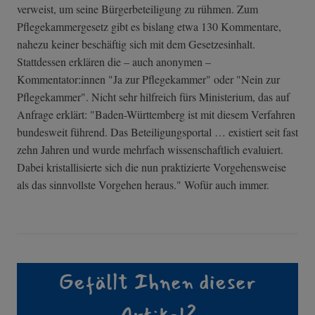
verweist, um seine Bürgerbeteiligung zu rühmen. Zum
Pflegekammergesetz gibt es bislang etwa 130 Kommentare,
nahezu keiner beschäftig sich mit dem Gesetzesinhalt.
Stattdessen erklären die – auch anonymen –
Kommentator:innen "Ja zur Pflegekammer" oder "Nein zur
Pflegekammer". Nicht sehr hilfreich fürs Ministerium, das auf
Anfrage erklärt: "Baden-Württemberg ist mit diesem Verfahren
bundesweit führend. Das Beteiligungsportal … existiert seit fast
zehn Jahren und wurde mehrfach wissenschaftlich evaluiert.
Dabei kristallisierte sich die nun praktizierte Vorgehensweise
als das sinnvollste Vorgehen heraus." Wofür auch immer.
Gefällt Ihnen dieser