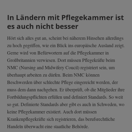
In Ländern mit Pflegekammer ist
es auch nicht besser
Hört sich alles gut an, scheint bei näherem Hinsehen allerdings
zu hoch gegriffen, wie ein Blick ins europäische Ausland zeigt.
Gerne wird von Befürwortern auf die Pflegekammer in
Großbritannien verwiesen. Dort müssen Pflegekräfte beim
NMC (Nursing and Midwifery Coucil) registriert sein, um
überhaupt arbeiten zu dürfen. Beim NMC können
Beschwerden über schlechte Pflege eingereicht werden, der
muss dem dann nachgehen. Er überprüft, ob die Mitglieder ihre
Fortbildungspflichten erfüllen und definiert Standards. So weit
so gut. Definierte Standards aber gibt es auch in Schweden, wo
keine Pflegekammer existiert. Auch dort müssen
Krankenpflegekräfte sich registrieren, das berufsrechtliche
Handeln überwacht eine staatliche Behörde.