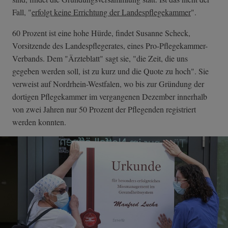
Fall, "
erfolgt keine Errichtung der Landespflegekammer
".
60 Prozent ist eine hohe Hürde, findet Susanne Scheck,
Vorsitzende des Landespflegerates, eines Pro-Pflegekammer-
Verbands. Dem "Ärzteblatt" sagt sie, "die Zeit, die uns
gegeben werden soll, ist zu kurz und die Quote zu hoch". Sie
verweist auf Nordrhein-Westfalen, wo bis zur Gründung der
dortigen Pflegekammer im vergangenen Dezember innerhalb
von zwei Jahren nur 50 Prozent der Pflegenden registriert
werden konnten.