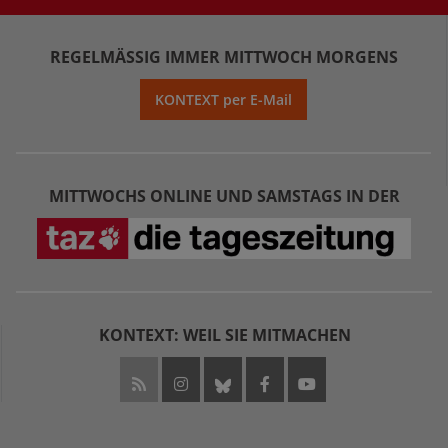
REGELMÄSSIG IMMER MITTWOCH MORGENS
KONTEXT per E-Mail
MITTWOCHS ONLINE UND SAMSTAGS IN DER
KONTEXT: WEIL SIE MITMACHEN