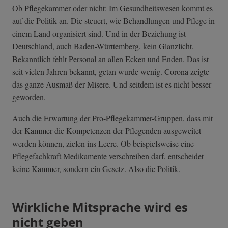
Ob Pflegekammer oder nicht: Im Gesundheitswesen kommt es
auf die Politik an. Die steuert, wie Behandlungen und Pflege in
einem Land organisiert sind. Und in der Beziehung ist
Deutschland, auch Baden-Württemberg, kein Glanzlicht.
Bekanntlich fehlt Personal an allen Ecken und Enden. Das ist
seit vielen Jahren bekannt, getan wurde wenig. Corona zeigte
das ganze Ausmaß der Misere. Und seitdem ist es nicht besser
geworden.
Auch die Erwartung der Pro-Pflegekammer-Gruppen, dass mit
der Kammer die Kompetenzen der Pflegenden ausgeweitet
werden können, zielen ins Leere. Ob beispielsweise eine
Pflegefachkraft Medikamente verschreiben darf, entscheidet
keine Kammer, sondern ein Gesetz. Also die Politik.
Wirkliche Mitsprache wird es
nicht geben