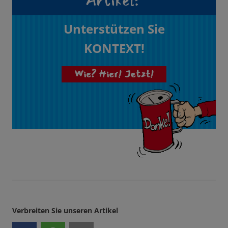
Artikel?
Unterstützen Sie
KONTEXT!
Wie? Hier! Jetzt!
Verbreiten Sie unseren Artikel