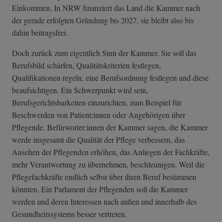
Einkommen. In NRW finanziert das Land die Kammer nach
der gerade erfolgten Gründung bis 2027, sie bleibt also bis
dahin beitragsfrei.
Doch zurück zum eigentlich Sinn der Kammer. Sie soll das
Berufsbild schärfen, Qualitätskriterien festlegen,
Qualifikationen regeln, eine Berufsordnung festlegen und diese
beaufsichtigen. Ein Schwerpunkt wird sein,
Berufsgerichtsbarkeiten einzurichten, zum Beispiel für
Beschwerden von Patient:innen oder Angehörigen über
Pflegende. Befürworter:innen der Kammer sagen, die Kammer
werde insgesamt die Qualität der Pflege verbessern, das
Ansehen der Pflegenden erhöhen, das Anliegen der Fachkräfte,
mehr Verantwortung zu übernehmen, beschleunigen. Weil die
Pflegefachkräfte endlich selbst über ihren Beruf bestimmen
könnten. Ein Parlament der Pflegenden soll die Kammer
werden und deren Interessen nach außen und innerhalb des
Gesundheitssystems besser vertreten.