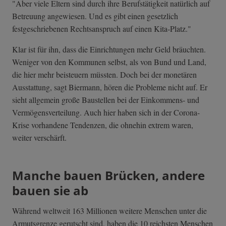
"Aber viele Eltern sind durch ihre Berufstätigkeit natürlich auf
Betreuung angewiesen. Und es gibt einen gesetzlich
festgeschriebenen Rechtsanspruch auf einen Kita-Platz."
Klar ist für ihn, dass die Einrichtungen mehr Geld bräuchten.
Weniger von den Kommunen selbst, als von Bund und Land,
die hier mehr beisteuern müssten. Doch bei der monetären
Ausstattung, sagt Biermann, hören die Probleme nicht auf. Er
sieht allgemein große Baustellen bei der Einkommens- und
Vermögensverteilung. Auch hier haben sich in der Corona-
Krise vorhandene Tendenzen, die ohnehin extrem waren,
weiter verschärft.
Manche bauen Brücken, andere
bauen sie ab
Während weltweit 163 Millionen weitere Menschen unter die
Armutsgrenze gerutscht sind, haben die 10 reichsten Menschen