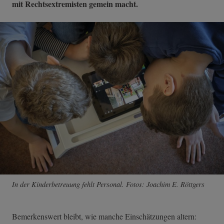
mit Rechtsextremisten gemein macht.
In der Kinderbetreuung fehlt Personal. Fotos: Joachim E. Röttgers
Bemerkenswert bleibt, wie manche Einschätzungen altern: