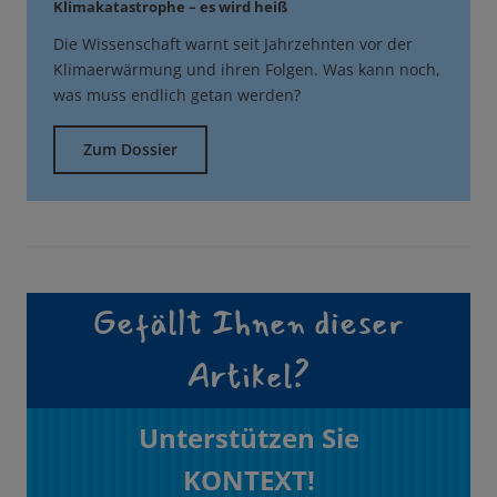
Klimakatastrophe – es wird heiß
Die Wissenschaft warnt seit Jahrzehnten vor der
Klimaerwärmung und ihren Folgen. Was kann noch,
was muss endlich getan werden?
Zum Dossier
Gefällt Ihnen dieser
Artikel?
Unterstützen Sie
KONTEXT!