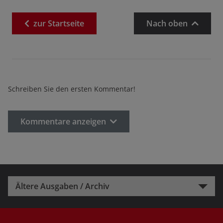
zur
Startseite
Nach oben
Schreiben Sie den ersten Kommentar!
Kommentare anzeigen
Ältere Ausgaben / Archiv