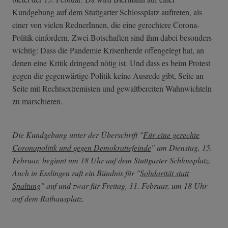
Kundgebung auf dem Stuttgarter Schlossplatz auftreten, als
einer von vielen RednerInnen, die eine gerechtere Corona-
Politik einfordern. Zwei Botschaften sind ihm dabei besonders
wichtig: Dass die Pandemie Krisenherde offengelegt hat, an
denen eine Kritik dringend nötig ist. Und dass es beim Protest
gegen die gegenwärtige Politik keine Ausrede gibt, Seite an
Seite mit Rechtsextremisten und gewaltbereiten Wahnwichteln
zu marschieren.
Die Kundgebung unter der Überschrift "
Für eine gerechte
Coronapolitik und gegen Demokratiefeinde
" am Dienstag, 15.
Februar, beginnt um 18 Uhr auf dem Stuttgarter Schlossplatz.
Auch in Esslingen ruft ein Bündnis für "
Solidarität statt
Spaltung
" auf und zwar für Freitag, 11. Februar, um 18 Uhr
auf dem Rathausplatz.