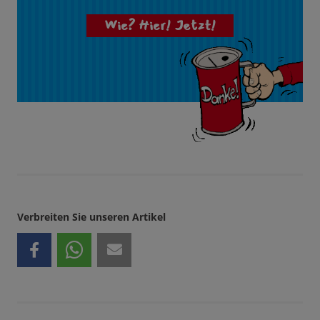
Wie? Hier! Jetzt!
Verbreiten Sie unseren Artikel