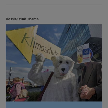
Dossier zum Thema