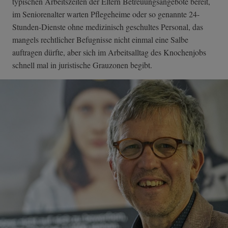
typischen Arbeitszeiten der Eltern Betreuungsangebote bereit,
im Seniorenalter warten Pflegeheime oder so genannte 24-
Stunden-Dienste ohne medizinisch geschultes Personal, das
mangels rechtlicher Befugnisse nicht einmal eine Salbe
auftragen dürfte, aber sich im Arbeitsalltag des Knochenjobs
schnell mal in juristische Grauzonen begibt.