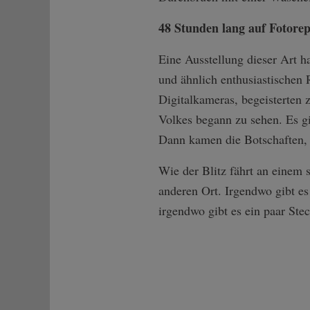
48 Stunden lang auf Fotore
Eine Ausstellung dieser Art ha
und ähnlich enthusiastischen 
Digitalkameras, begeisterten 
Volkes begann zu sehen. Es gi
Dann kamen die Botschaften, d
Wie der Blitz fährt an einem
anderen Ort. Irgendwo gibt es
irgendwo gibt es ein paar Ste