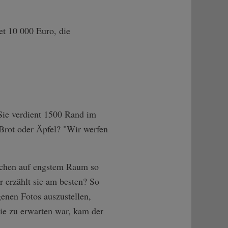
et 10 000 Euro, die
Sie verdient 1500 Rand im
Brot oder Äpfel? "Wir werfen
eichen auf engstem Raum so
r erzählt sie am besten? So
enen Fotos auszustellen,
ie zu erwarten war, kam der