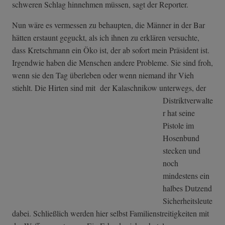
schweren Schlag hinnehmen müssen, sagt der Reporter.
Nun wäre es vermessen zu behaupten, die Männer in der Bar
hätten erstaunt geguckt, als ich ihnen zu erklären versuchte,
dass Kretschmann ein Öko ist, der ab sofort mein Präsident ist.
Irgendwie haben die Menschen andere Probleme. Sie sind froh,
wenn sie den Tag überleben oder wenn niemand ihr Vieh
stiehlt. Die Hirten sind mit
der Kalaschnikow unterwegs, der
Distriktverwalte
r hat seine
Pistole im
Hosenbund
stecken und
noch
mindestens ein
halbes Dutzend
Sicherheitsleute
dabei. Schließlich werden hier selbst Familienstreitigkeiten mit