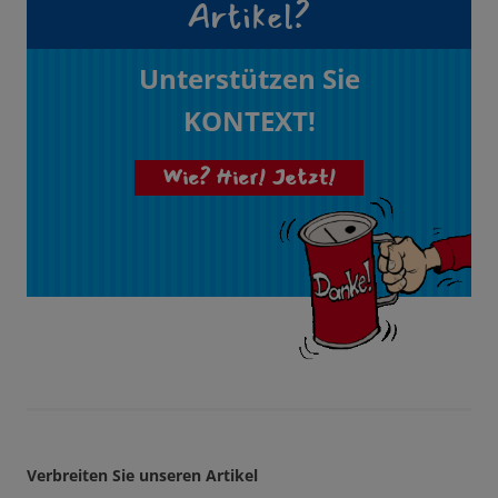
Artikel?
Unterstützen Sie
KONTEXT!
Wie? Hier! Jetzt!
Verbreiten Sie unseren Artikel