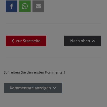
zur
Startseite
Nach oben
Schreiben Sie den ersten Kommentar!
Kommentare anzeigen