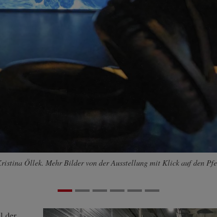
stina Öllek. Mehr Bilder von der Ausstellung mit Klick auf den Pfe
l der