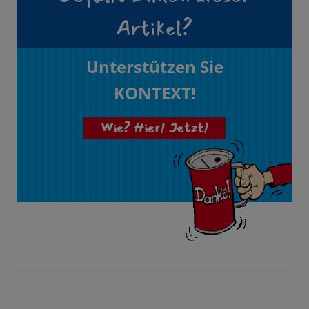
Artikel?
Unterstützen Sie
KONTEXT!
Wie? Hier! Jetzt!