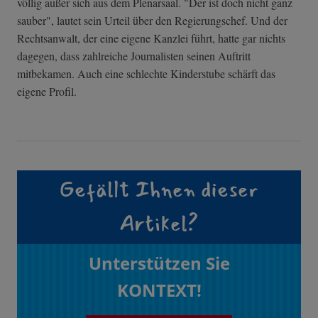
völlig außer sich aus dem Plenarsaal. "Der ist doch nicht ganz
sauber", lautet sein Urteil über den Regierungschef. Und der
Rechtsanwalt, der eine eigene Kanzlei führt, hatte gar nichts
dagegen, dass zahlreiche Journalisten seinen Auftritt
mitbekamen. Auch eine schlechte Kinderstube schärft das
eigene Profil.
Gefällt Ihnen dieser
Artikel?
Unterstützen Sie
KONTEXT!