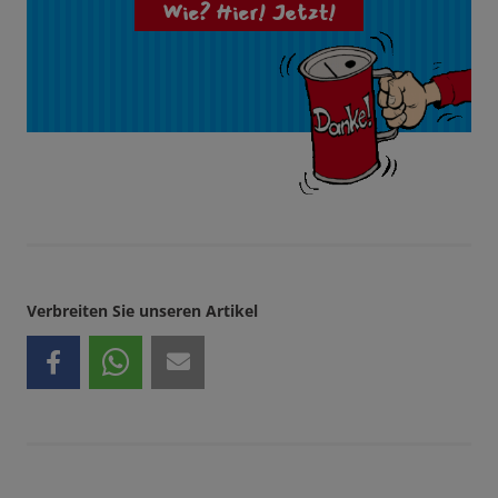
Wie? Hier! Jetzt!
Verbreiten Sie unseren Artikel