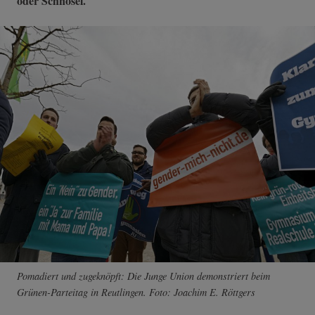
oder Schnösel.
Pomadiert und zugeknöpft: Die Junge Union demonstriert beim
Grünen-Parteitag in Reutlingen. Foto: Joachim E. Röttgers