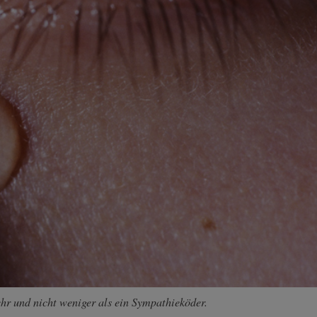
ehr und nicht weniger als ein Sympathieköder.