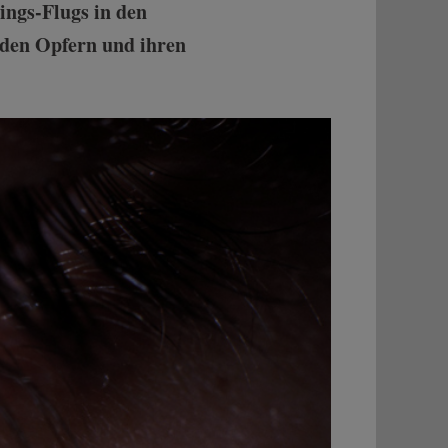
ings-Flugs in den
i den Opfern und ihren