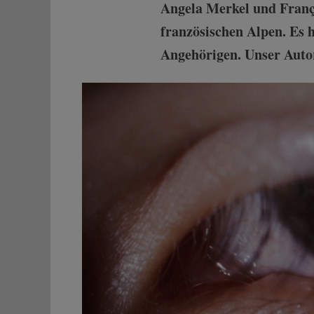
Angela Merkel und Franç
französischen Alpen. Es h
Angehörigen. Unser Autor