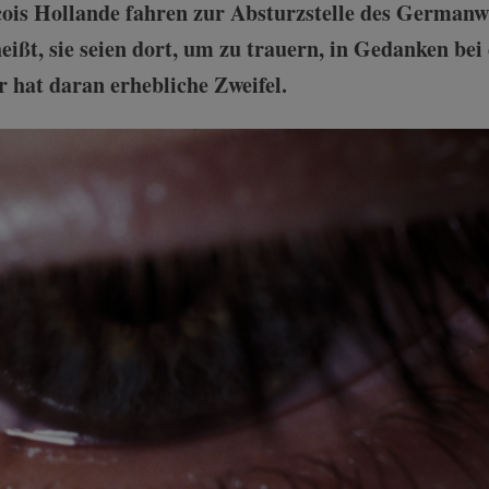
ois Hollande fahren zur Absturzstelle des Germanw
eißt, sie seien dort, um zu trauern, in Gedanken be
 hat daran erhebliche Zweifel.