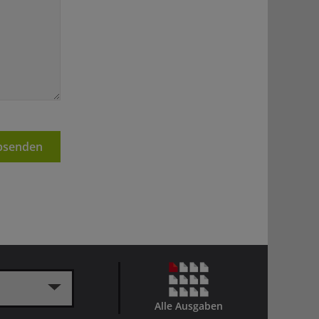
senden
Alle Ausgaben