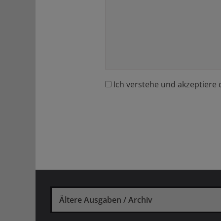
Ich verstehe und akzeptiere 
Ältere Ausgaben / Archiv