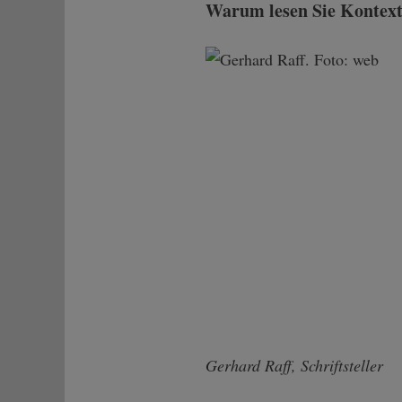
Warum lesen Sie Kontext
Gerhard Raff, Schriftsteller