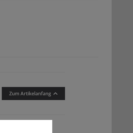
Zum Artikelanfang