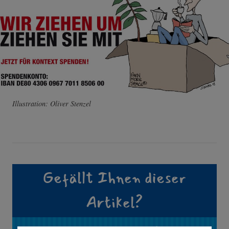
Illustration: Oliver Stenzel
Gefällt Ihnen dieser
Artikel?