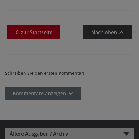
zur
Startseite
Nach oben
Schreiben Sie den ersten Kommentar!
Kommentare anzeigen
Ältere Ausgaben / Archiv