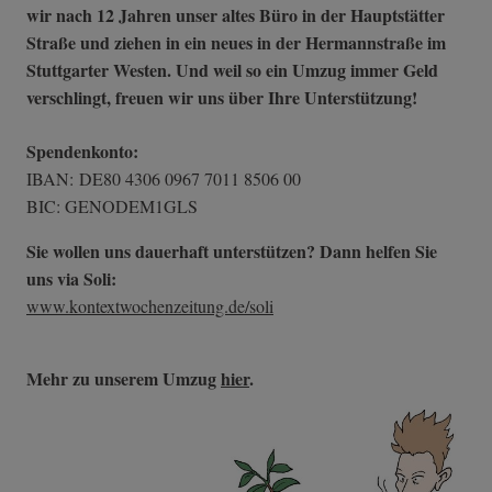
wir nach 12 Jahren unser altes Büro in der Hauptstätter
Straße und ziehen in ein neues in der Hermannstraße im
Stuttgarter Westen. Und weil so ein Umzug immer Geld
verschlingt, freuen wir uns über Ihre Unterstützung!
Spendenkonto:
IBAN: DE80 4306 0967 7011 8506 00
BIC: GENODEM1GLS
Sie wollen uns dauerhaft unterstützen? Dann helfen Sie
uns via Soli:
www.kontextwochenzeitung.de/soli
Mehr zu unserem Umzug
hier
.