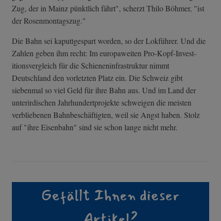
Zug, der in Mainz pünktlich fährt", scherzt Thilo Böhmer, "ist
der Rosenmontagszug."
Die Bahn sei kaputtgespart worden, so der Lokführer. Und die
Zahlen geben ihm recht: Im europaweiten Pro-Kopf-Invest­
itionsvergleich für die Schieneninfrastruktur nimmt
Deutschland den vorletzten Platz ein. Die Schweiz gibt
siebenmal so viel Geld für ihre Bahn aus. Und im Land der
unterirdischen Jahrhundertprojekte schweigen die meisten
verbliebenen Bahnbeschäftigten, weil sie Angst haben. Stolz
auf "ihre Eisenbahn" sind sie schon lange nicht mehr.
Gefällt Ihnen dieser
Artikel?