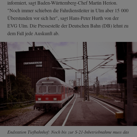
informiert, sagt Baden-Württemberg-Chef Martin Herion.
"Noch immer schieben die Fahrdienstleiter in Ulm aber 15 000
Überstunden vor sich her", sagt Hans-Peter Hurth von der
EVG Ulm. Die Pressestelle der Deutschen Bahn (DB) lehnt zu
dem Fall jede Auskunft ab.
Endstation Tiefbahnhof: Noch bis zur S-21-Inbetriebnahme muss das