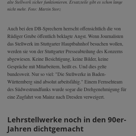
alte Stellwerk sicher funktionieren. Ersatzteile gibt es schon lange
nicht mehr. Foto: Martin Storz
Auch bei den DB-Sprechern herrscht offensichtlich die von
Rüdiger Grube öffentlich beklagte Angst. Wenn Journalisten
das Stellwerk im Stuttgarter Hauptbahnhof besuchen wollen,
werden sie von der Stuttgarter Presseabteilung des Konzerns
abgewiesen. Keine Besichtigung, keine Bilder, keine
Gespräche mit Mitarbeitern, heißt es. Und dies gelte
bundesweit. Nur so viel: "Die Stellwerke in Baden-
Württemberg sind absolut arbeitsfähig." Einem Fernsehteam
des Südwestrundfunks wurde sogar die Drehgenehmigung für
eine Zugfahrt von Mainz nach Dresden verweigert.
Lehrstellwerke noch in den 90er-
Jahren dichtgemacht