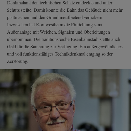
Denkmalamt den technischen Schatz entdeckte und unter
Schutz stellte. Damit konnte die Bahn das Gebäude nicht mehr
plattmachen und den Grund meistbietend verhökern.
Inzwischen hat Kornwestheim die Einrichtung samt
Außenanlage mit Weichen, Signalen und Oberleitungen
übernommen. Die traditionsreiche Eisenbahnstadt stellte auch
Geld für die Sanierung zur Verfügung. Ein außergewöhnliches
und voll funktionsfähiges Technikdenkmal entging so der
Zerstörung.