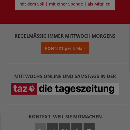
mit dem Soli | mit einer Spende | als Mitglied
REGELMÄSSIG IMMER MITTWOCH MORGENS
KONTEXT per E-Mail
MITTWOCHS ONLINE UND SAMSTAGS IN DER
KONTEXT: WEIL SIE MITMACHEN