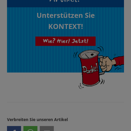
Unterstützen Sie
KONTEXT!
Wie? Hier! Jetzt!
Verbreiten Sie unseren Artikel