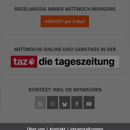
REGELMÄSSIG IMMER MITTWOCH MORGENS
KONTEXT per E-Mail
MITTWOCHS ONLINE UND SAMSTAGS IN DER
KONTEXT: WEIL SIE MITMACHEN
Über uns | Kontakt | Veranstaltungen