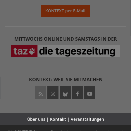
KONTEXT per E-Mail
MITTWOCHS ONLINE UND SAMSTAGS IN DER
KONTEXT: WEIL SIE MITMACHEN
Über uns | Kontakt | Veranstaltungen