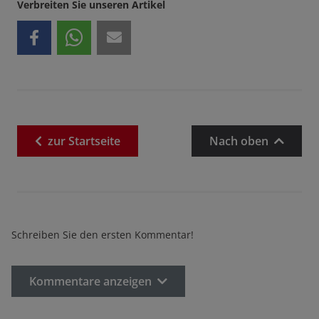
Verbreiten Sie unseren Artikel
zur
Startseite
Nach oben
Schreiben Sie den ersten Kommentar!
Kommentare anzeigen