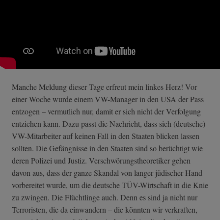
Manche Meldung dieser Tage erfreut mein linkes Herz! Vor
einer Woche wurde einem VW-Manager in den USA der Pass
entzogen – vermutlich nur, damit er sich nicht der Verfolgung
entziehen kann. Dazu passt die Nachricht, dass sich (deutsche)
VW-Mitarbeiter auf keinen Fall in den Staaten blicken lassen
sollten. Die Gefängnisse in den Staaten sind so berüchtigt wie
deren Polizei und Justiz. Verschwörungstheoretiker gehen
davon aus, dass der ganze Skandal von langer jüdischer Hand
vorbereitet wurde, um die deutsche TÜV-Wirtschaft in die Knie
zu zwingen. Die Flüchtlinge auch. Denn es sind ja nicht nur
Terroristen, die da einwandern – die könnten wir verkraften,