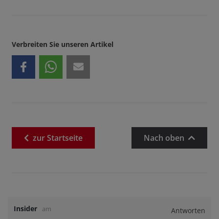
Verbreiten Sie unseren Artikel
zur
Startseite
Nach oben
Insider
am
Antworten