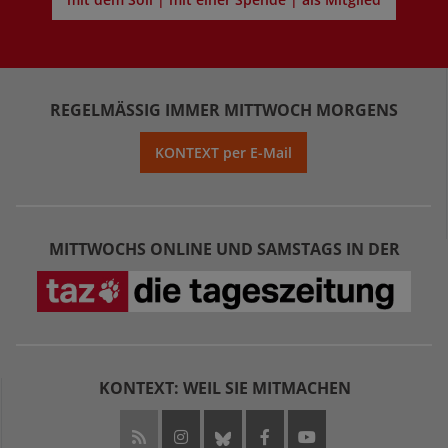
REGELMÄSSIG IMMER MITTWOCH MORGENS
KONTEXT per E-Mail
MITTWOCHS ONLINE UND SAMSTAGS IN DER
KONTEXT: WEIL SIE MITMACHEN