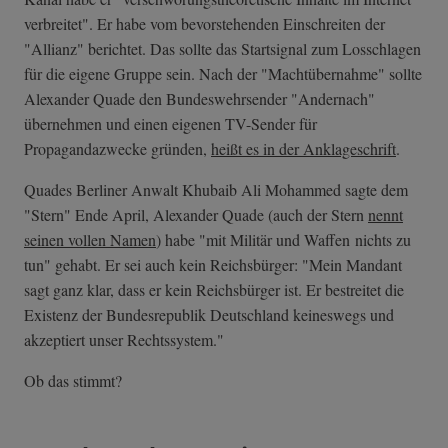
verbreitet". Er habe vom bevorstehenden Einschreiten der
"Allianz" berichtet. Das sollte das Startsignal zum Losschlagen
für die eigene Gruppe sein. Nach der "Machtübernahme" sollte
Alexander Quade den Bundeswehrsender "Andernach"
übernehmen und einen eigenen TV-Sender für
Propagandazwecke gründen,
heißt es in der Anklageschrift
.
Quades Berliner Anwalt Khubaib Ali Mohammed sagte dem
"Stern" Ende April, Alexander Quade (auch der Stern
nennt
seinen vollen Namen
) habe "mit Militär und Waffen nichts zu
tun" gehabt. Er sei auch kein Reichsbürger: "Mein Mandant
sagt ganz klar, dass er kein Reichsbürger ist. Er bestreitet die
Existenz der Bundesrepublik Deutschland keineswegs und
akzeptiert unser Rechtssystem."
Ob das stimmt?