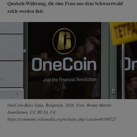
Quatsch-Währung, die eine Frau aus dem Schwarzwald
reich werden ließ.
OneCoin-Büro Sofia, Bulgarien, 2016. Foto: Ronny Martin
Junnilainen, CC BY-SA 3.0,
https://commons.wikimedia.org/w/index.php?curid=66180727