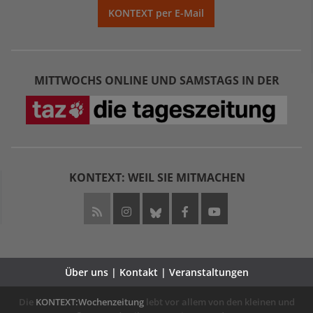
KONTEXT per E-Mail
MITTWOCHS ONLINE UND SAMSTAGS IN DER
KONTEXT: WEIL SIE MITMACHEN
Über uns | Kontakt | Veranstaltungen
Die
KONTEXT:Wochenzeitung
lebt vor allem von den kleinen und