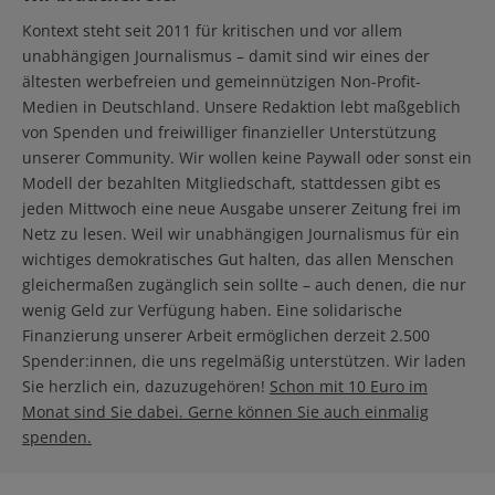
Kontext steht seit 2011 für kritischen und vor allem
unabhängigen Journalismus – damit sind wir eines der
ältesten werbefreien und gemeinnützigen Non-Profit-
Medien in Deutschland. Unsere Redaktion lebt maßgeblich
von Spenden und freiwilliger finanzieller Unterstützung
unserer Community. Wir wollen keine Paywall oder sonst ein
Modell der bezahlten Mitgliedschaft, stattdessen gibt es
jeden Mittwoch eine neue Ausgabe unserer Zeitung frei im
Netz zu lesen. Weil wir unabhängigen Journalismus für ein
wichtiges demokratisches Gut halten, das allen Menschen
gleichermaßen zugänglich sein sollte – auch denen, die nur
wenig Geld zur Verfügung haben. Eine solidarische
Finanzierung unserer Arbeit ermöglichen derzeit 2.500
Spender:innen, die uns regelmäßig unterstützen. Wir laden
Sie herzlich ein, dazuzugehören!
Schon mit 10 Euro im
Monat sind Sie dabei. Gerne können Sie auch einmalig
spenden.