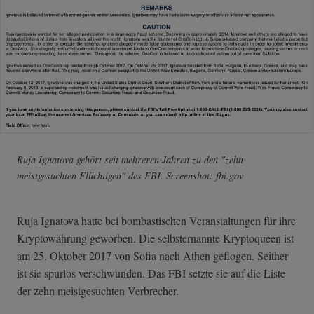
Ruja Ignatova gehört seit mehreren Jahren zu den "zehn
meistgesuchten Flüchtigen" des FBI. Screenshot: fbi.gov
Ruja Ignatova hatte bei bombastischen Veranstaltungen für ihre
Kryptowährung geworben. Die selbsternannte Kryptoqueen ist
am 25. Oktober 2017 von Sofia nach Athen geflogen. Seither
ist sie spurlos verschwunden. Das FBI setzte sie auf die Liste
der zehn meistgesuchten Verbrecher.