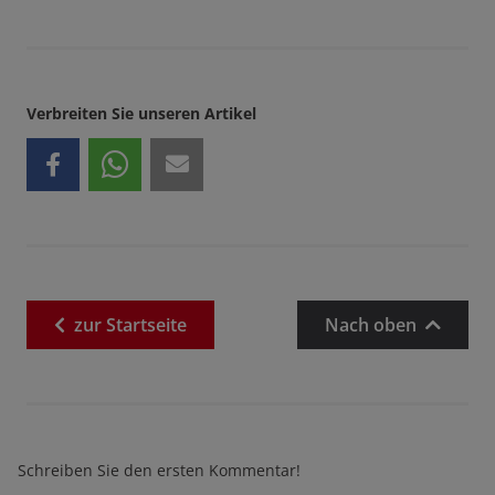
Verbreiten Sie unseren Artikel
zur
Startseite
Nach oben
Schreiben Sie den ersten Kommentar!