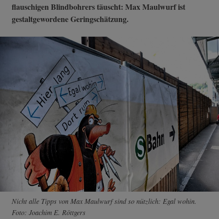
flauschigen Blindbohrers täuscht: Max Maulwurf ist
gestaltgewordene Geringschätzung.
Nicht alle Tipps von Max Maulwurf sind so nützlich: Egal wohin.
Foto: Joachim E. Röttgers