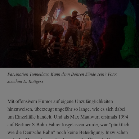
Faszination Tunnelbau: Kann denn Bohren Sünde sein? Foto:
Joachim E. Röttgers
Mit offensivem Humor auf eigene Unzulänglichkeiten
hinzuweisen, überzeugt ungefähr so lange, wie es sich dabei
um Einzelfälle handelt. Und als Max Maulwurf erstmals 1994
auf Berliner S-Bahn-Fahrer losgelassen wurde, war "pünktlich
wie die Deutsche Bahn" noch keine Beleidigung. Inzwischen