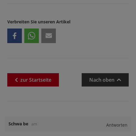
Verbreiten Sie unseren Artikel
zur
Startseite
Nach oben
Schwa be
am
Antworten