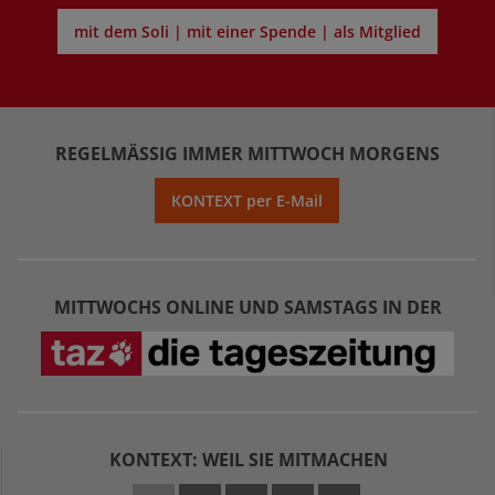
mit dem Soli | mit einer Spende | als Mitglied
REGELMÄSSIG IMMER MITTWOCH MORGENS
KONTEXT per E-Mail
MITTWOCHS ONLINE UND SAMSTAGS IN DER
KONTEXT: WEIL SIE MITMACHEN