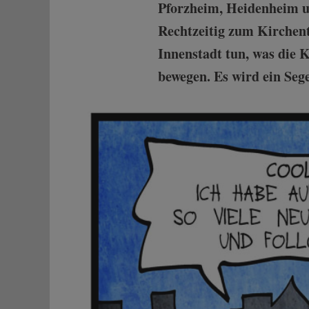
Pforzheim, Heidenheim u
Rechtzeitig zum Kirchent
Innenstadt tun, was die 
bewegen. Es wird ein Seg