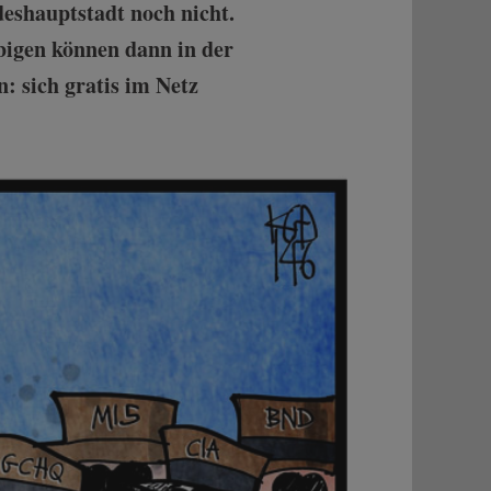
shauptstadt noch nicht.
ubigen können dann in der
: sich gratis im Netz