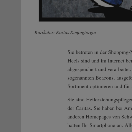
Karikatur: Kostas Koufogiorgos
Sie betreten in der Shopping
Heels sind und im Internet b
abgespeichert und verarbeitet
sogenannten Beacons, ausgefor
Sortiment optimieren und für
Sie sind Heilerziehungspflege
der Caritas. Sie haben bei Am
anderen Homepages von Schwul
hatten Ihr Smartphone an. Alle