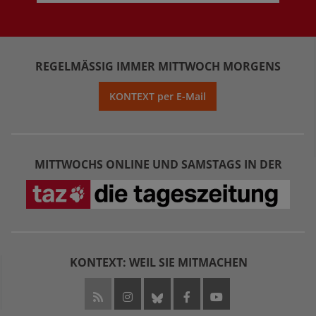
REGELMÄSSIG IMMER MITTWOCH MORGENS
KONTEXT per E-Mail
MITTWOCHS ONLINE UND SAMSTAGS IN DER
KONTEXT: WEIL SIE MITMACHEN