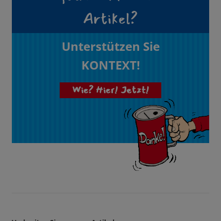
Artikel?
Unterstützen Sie
KONTEXT!
Wie? Hier! Jetzt!