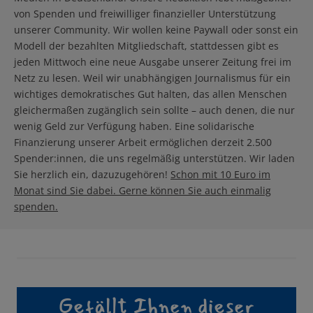
von Spenden und freiwilliger finanzieller Unterstützung
unserer Community. Wir wollen keine Paywall oder sonst ein
Modell der bezahlten Mitgliedschaft, stattdessen gibt es
jeden Mittwoch eine neue Ausgabe unserer Zeitung frei im
Netz zu lesen. Weil wir unabhängigen Journalismus für ein
wichtiges demokratisches Gut halten, das allen Menschen
gleichermaßen zugänglich sein sollte – auch denen, die nur
wenig Geld zur Verfügung haben. Eine solidarische
Finanzierung unserer Arbeit ermöglichen derzeit 2.500
Spender:innen, die uns regelmäßig unterstützen. Wir laden
Sie herzlich ein, dazuzugehören!
Schon mit 10 Euro im
Monat sind Sie dabei. Gerne können Sie auch einmalig
spenden.
Gefällt Ihnen dieser