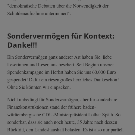
"demokratische Debatten über die Notwendigkeit der
Schuldenaufnahme unterminiert".
Sondervermögen für Kontext:
Danke!!!
Ein Sondervermögen ganz anderer Art haben Sie, liebe
Leserinnen und Leser, uns beschert. Seit Beginn unserer
Spendenkampagne im Herbst haben Sie uns 60.000 Euro
gespendet! Dafür
ein riesengroßes herzliches Dankeschön!
Ohne Sie könnten wir einpacken.
Nicht unbedingt für Sondervermögen, aber für sonderbare
Finanzkonstruktionen stand der frühere baden-
württembergische CDU-Ministerpräsident Lothar Späth. So
sonderbar, dass sie auch noch heute, 35 Jahre nach dessen
Rücktritt, den Landeshaushalt belasten. Es ist also nur partiell