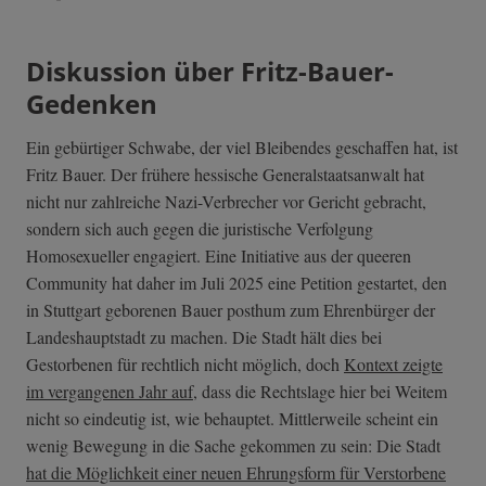
Diskussion über Fritz-Bauer-
Gedenken
Ein gebürtiger Schwabe, der viel Bleibendes geschaffen hat, ist
Fritz Bauer. Der frühere hessische Generalstaatsanwalt hat
nicht nur zahlreiche Nazi-Verbrecher vor Gericht gebracht,
sondern sich auch gegen die juristische Verfolgung
Homosexueller engagiert. Eine Initiative aus der queeren
Community hat daher im Juli 2025 eine Petition gestartet, den
in Stuttgart geborenen Bauer posthum zum Ehrenbürger der
Landeshauptstadt zu machen. Die Stadt hält dies bei
Gestorbenen für rechtlich nicht möglich, doch
Kontext zeigte
im vergangenen Jahr auf
, dass die Rechtslage hier bei Weitem
nicht so eindeutig ist, wie behauptet. Mittlerweile scheint ein
wenig Bewegung in die Sache gekommen zu sein: Die Stadt
hat die Möglichkeit einer neuen Ehrungsform für Verstorbene