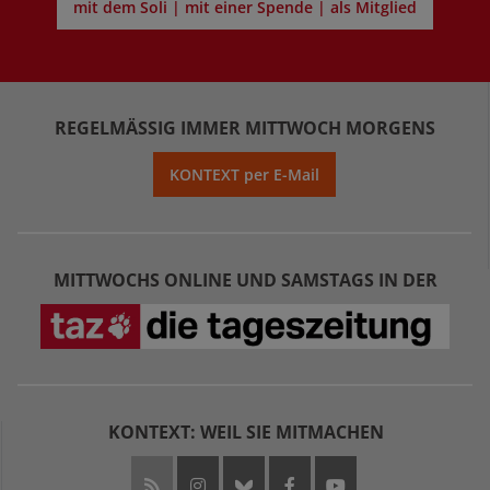
mit dem Soli | mit einer Spende | als Mitglied
REGELMÄSSIG IMMER MITTWOCH MORGENS
KONTEXT per E-Mail
MITTWOCHS ONLINE UND SAMSTAGS IN DER
KONTEXT: WEIL SIE MITMACHEN