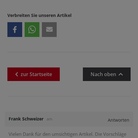
Verbreiten Sie unseren Artikel
zur
Startseite
Nach oben
Frank Schweizer
am
Antworten
Vielen Dank für den umsichtigen Artikel. Die Vorschläge