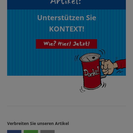
Artikel?
Unterstützen Sie
KONTEXT!
Wie? Hier! Jetzt!
Verbreiten Sie unseren Artikel