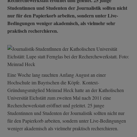
Recherchewerkstatt eröffnet und geleitet. 25 junge
Studentinnen und Studenten der Journalistik sollten nicht
nur für den Papierkorb arbeiten, sondern unter Live-
Bedingungen weniger akademisch, als vielmehr sehr
praktisch recherchieren.
Eine Woche lang rauchten Anfang August an einer
Hochschule im Bayrischen die Köpfe. Kontext-
Gründungsmitglied Meinrad Heck hatte an der Katholischen
Universität Eichstätt zum zweiten Mal nach 2011 eine
Recherchewerkstatt eröffnet und geleitet. 25 junge
Studentinnen und Studenten der Journalistik sollten nicht nur
für den Papierkorb arbeiten, sondern unter Live-Bedingungen
weniger akademisch als vielmehr praktisch recherchieren.