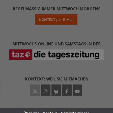
REGELMÄSSIG IMMER MITTWOCH MORGENS
KONTEXT per E-Mail
MITTWOCHS ONLINE UND SAMSTAGS IN DER
KONTEXT: WEIL SIE MITMACHEN