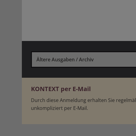
Ältere Ausgaben / Archiv
KONTEXT per E-Mail
Durch diese Anmeldung erhalten Sie regelm
unkompliziert per E-Mail.