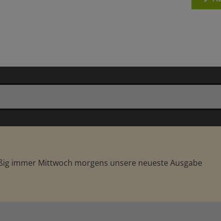
äßig immer Mittwoch morgens unsere neueste Ausgabe