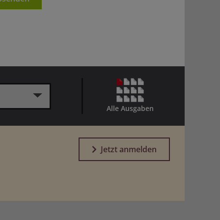
Alle Ausgaben
Jetzt anmelden