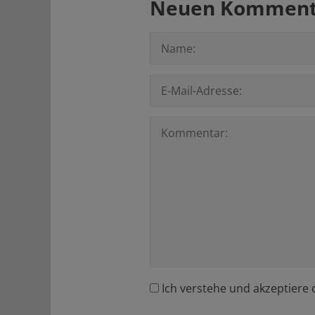
Neuen Kommenta
Ich verstehe und akzeptiere 