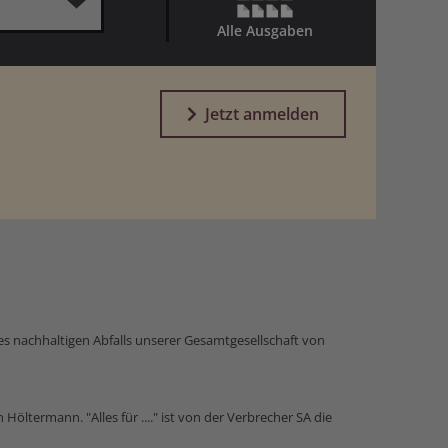
Alle Ausgaben
Jetzt anmelden
des nachhaltigen Abfalls unserer Gesamtgesellschaft von
 Höltermann. "Alles für ...." ist von der Verbrecher SA die