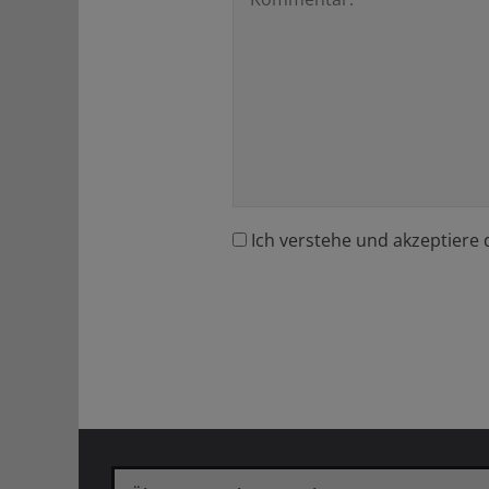
Ich verstehe und akzeptiere 