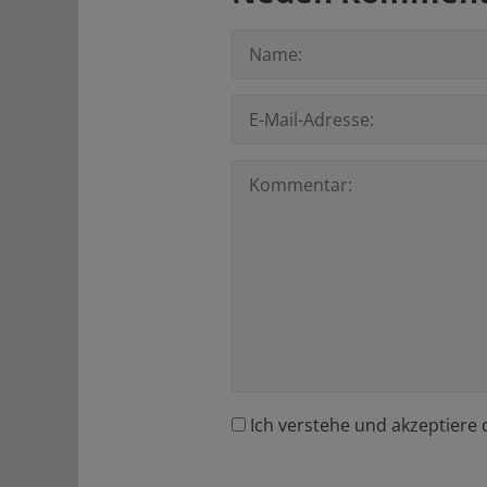
Ich verstehe und akzeptiere 