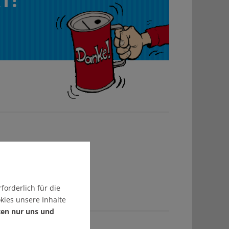
forderlich für die
kies unsere Inhalte
ten nur uns und