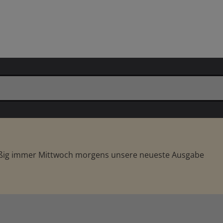
äßig immer Mittwoch morgens unsere neueste Ausgabe