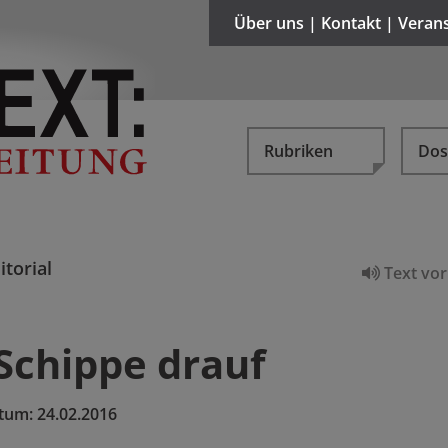
Über uns | Kontakt | Veran
Rubriken
Dos
itorial
Text vor
Schippe drauf
tum:
24.02.2016