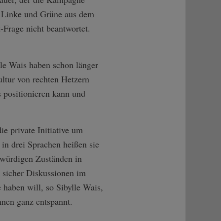
, Linke und Grüne aus dem
Frage nicht beantwortet.
lle Wais haben schon länger
ltur von rechten Hetzern
 positionieren kann und
ie private Initiative um
 in drei Sprachen heißen sie
würdigen Zuständen in
 sicher Diskussionen im
 haben will, so Sibylle Wais,
innen ganz entspannt.