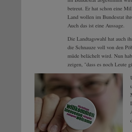
betreut. Er hat schon eine M
Land wollen im Bundesrat ih
Auch das ist eine Aussage.
Die Landtagswahl hat auch ih
die Schnauze voll von den Pö
müde belächelt wird. Nun hab
zeigen, "dass es noch Leute gi