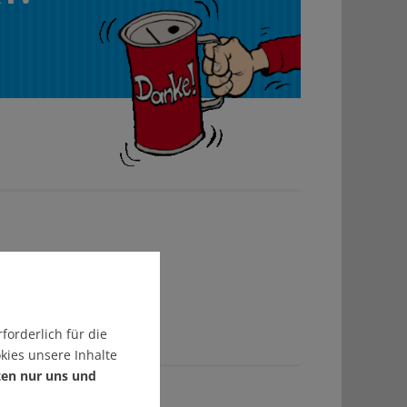
forderlich für die
kies unsere Inhalte
ten nur uns und