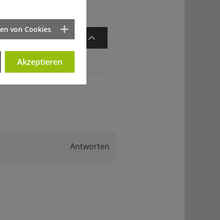
ten von Cookies
Zum Artikelanfang
Akzeptieren
Antworten