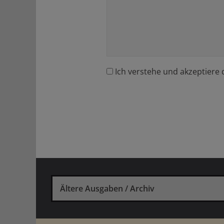
Ich verstehe und akzeptiere 
Ältere Ausgaben / Archiv