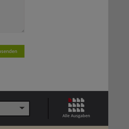
senden
Alle Ausgaben