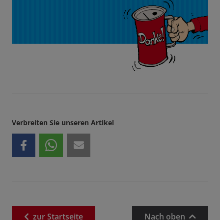
Verbreiten Sie unseren Artikel
zur
Startseite
Nach oben