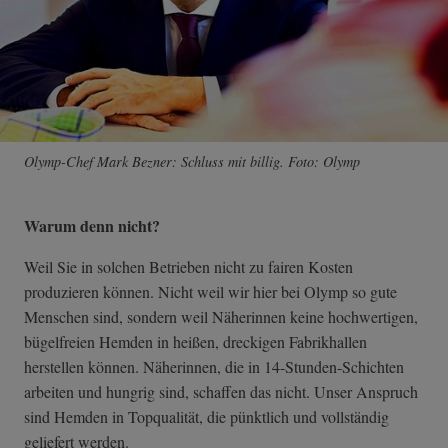
Olymp-Chef Mark Bezner: Schluss mit billig. Foto: Olymp
Warum denn nicht?
Weil Sie in solchen Betrieben nicht zu fairen Kosten
produzieren können. Nicht weil wir hier bei Olymp so gute
Menschen sind, sondern weil Näherinnen keine hochwertigen,
bügelfreien Hemden in heißen, dreckigen Fabrikhallen
herstellen können. Näherinnen, die in 14-Stunden-Schichten
arbeiten und hungrig sind, schaffen das nicht. Unser Anspruch
sind Hemden in Topqualität, die pünktlich und vollständig
geliefert werden.