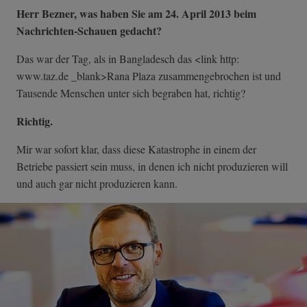
Herr Bezner, was haben Sie am 24. April 2013 beim
Nachrichten-Schauen gedacht?
Das war der Tag, als in Bangladesch das <link http:
www.taz.de _blank>Rana Plaza zusammengebrochen ist und
Tausende Menschen unter sich begraben hat, richtig?
Richtig.
Mir war sofort klar, dass diese Katastrophe in einem der
Betriebe passiert sein muss, in denen ich nicht produzieren will
und auch gar nicht produzieren kann.