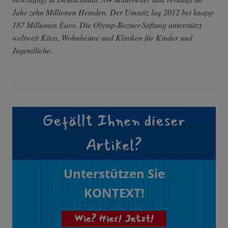
Jahr zehn Millionen Hemden. Der Umsatz lag 2012 bei knapp
187 Millionen Euro. Die Olymp-Bezner-Stiftung unterstützt
weltweit Kitas, Wohnheime und Kliniken für Kinder und
Jugendliche.
Gefällt Ihnen dieser
Artikel?
Unterstützen Sie
KONTEXT!
Wie? Hier! Jetzt!