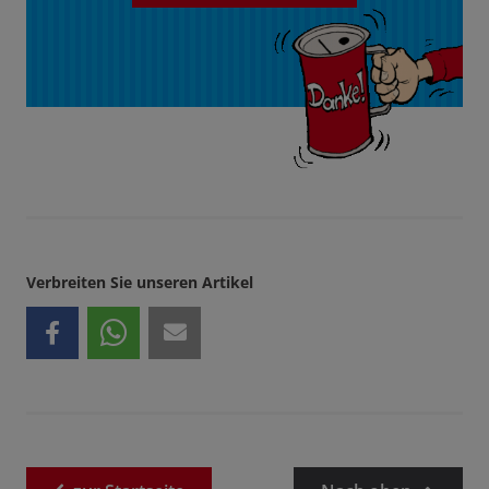
Verbreiten Sie unseren Artikel