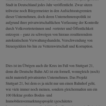
Stadt in Deutschland jedes Jahr veröffentlicht. Zwar sitzen
teilweise noch Bürgermeister in den Aufsichtsratsgremien
dieser Unternehmen, doch deren Unternehmenspolitik ist
aufgrund ihrer privatwirtschaftlichen Verfassung der Kontrolle
durch Volksvertreterinnen und -vertreter und Öffentlichkeit
entzogen – ganz zu schweigen von hieraus resultierendem
autokratischem Verwaltungshandeln, Verschwendung von
Steuergeldern bis hin zu Vetternwirtschaft und Korruption.
Dies ist im Übrigen auch die Krux im Fall von Stuttgart 21,
denn die Deutsche Bahn AG ist ein formell, wenngleich (noch)
nicht materiell privatisiertes Unternehmen. Das Projekt
Stuttgart 21, bei dem es ja nicht nur um einen Bahnhof geht,
wie viele immer noch meinen, sondern gleichermaßen um ein
100 Hektar großes Boden- und
Immobilienvermarktungsprojekt (geschätztes