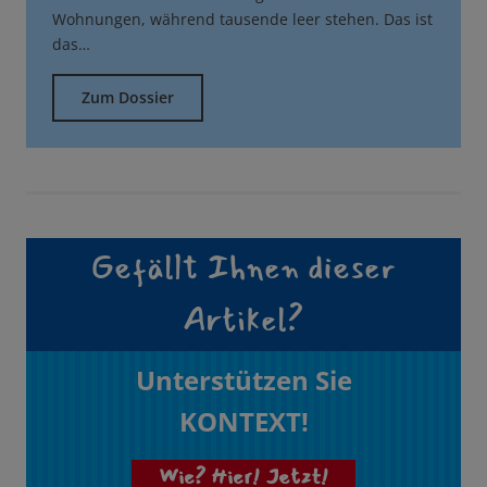
Wohnungen, während tausende leer stehen. Das ist
das…
Zum Dossier
Gefällt Ihnen dieser
Artikel?
Unterstützen Sie
KONTEXT!
Wie? Hier! Jetzt!