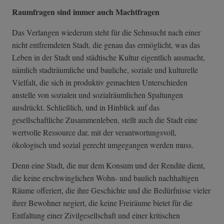
Raumfragen sind immer auch Machtfragen
Das Verlangen wiederum steht für die Sehnsucht nach einer
nicht entfremdeten Stadt, die genau das ermöglicht, was das
Leben in der Stadt und städtische Kultur eigentlich ausmacht,
nämlich stadträumliche und bauliche, soziale und kulturelle
Vielfalt, die sich in produktiv gemachten Unterschieden
anstelle von sozialen und sozialräumlichen Spaltungen
ausdrückt. Schließlich, und in Hinblick auf das
gesellschaftliche Zusammenleben, stellt auch die Stadt eine
wertvolle Ressource dar, mit der verantwortungsvoll,
ökologisch und sozial gerecht umgegangen werden muss.
Denn eine Stadt, die nur dem Konsum und der Rendite dient,
die keine erschwinglichen Wohn- und baulich nachhaltigen
Räume offeriert, die ihre Geschichte und die Bedürfnisse vieler
ihrer Bewohner negiert, die keine Freiräume bietet für die
Entfaltung einer Zivilgesellschaft und einer kritischen