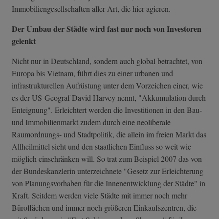
Immobiliengesellschaften aller Art, die hier agieren.
Der Umbau der Städte wird fast nur noch von Investoren
gelenkt
Nicht nur in Deutschland, sondern auch global betrachtet, von
Europa bis Vietnam, führt dies zu einer urbanen und
infrastrukturellen Aufrüstung unter dem Vorzeichen einer, wie
es der US-Geograf David Harvey nennt, "Akkumulation durch
Enteignung". Erleichtert werden die Investitionen in den Bau-
und Immobilienmarkt zudem durch eine neoliberale
Raumordnungs- und Stadtpolitik, die allein im freien Markt das
Allheilmittel sieht und den staatlichen Einfluss so weit wie
möglich einschränken will. So trat zum Beispiel 2007 das von
der Bundeskanzlerin unterzeichnete "Gesetz zur Erleichterung
von Planungsvorhaben für die Innenentwicklung der Städte" in
Kraft. Seitdem werden viele Städte mit immer noch mehr
Büroflächen und immer noch größeren Einkaufszentren, die