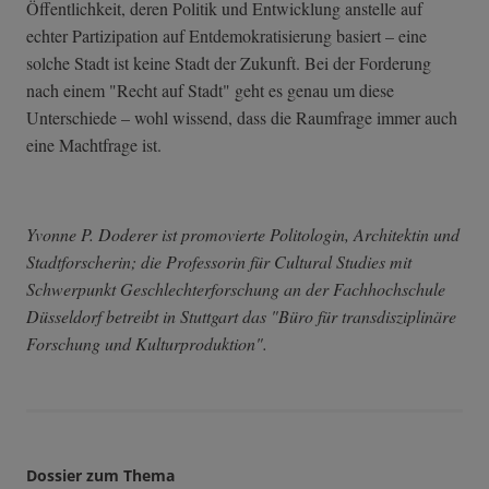
Öffentlichkeit, deren Politik und Entwicklung anstelle auf
echter Partizipation auf Entdemokratisierung basiert – eine
solche Stadt ist keine Stadt der Zukunft. Bei der Forderung
nach einem "Recht auf Stadt" geht es genau um diese
Unterschiede – wohl wissend, dass die Raumfrage immer auch
eine Machtfrage ist.
Yvonne P. Doderer ist promovierte Politologin, Architektin und
Stadtforscherin; die Professorin für Cultural Studies mit
Schwerpunkt Geschlechterforschung an der Fachhochschule
Düsseldorf betreibt in Stuttgart das "Büro für transdisziplinäre
Forschung und Kulturproduktion".
Dossier zum Thema