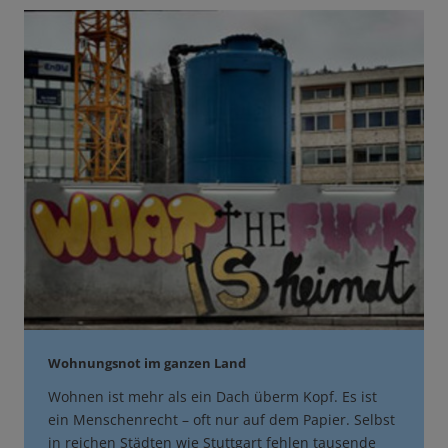
Wohnungsnot im ganzen Land
Wohnen ist mehr als ein Dach überm Kopf. Es ist
ein Menschenrecht – oft nur auf dem Papier. Selbst
in reichen Städten wie Stuttgart fehlen tausende