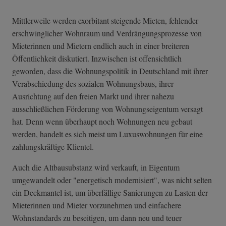
Mittlerweile werden exorbitant steigende Mieten, fehlender
erschwinglicher Wohnraum und Verdrängungsprozesse von
Mieterinnen und Mietern endlich auch in einer breiteren
Öffentlichkeit diskutiert. Inzwischen ist offensichtlich
geworden, dass die Wohnungspolitik in Deutschland mit ihrer
Verabschiedung des sozialen Wohnungsbaus, ihrer
Ausrichtung auf den freien Markt und ihrer nahezu
ausschließlichen Förderung von Wohnungseigentum versagt
hat. Denn wenn überhaupt noch Wohnungen neu gebaut
werden, handelt es sich meist um Luxuswohnungen für eine
zahlungskräftige Klientel.
Auch die Altbausubstanz wird verkauft, in Eigentum
umgewandelt oder "energetisch modernisiert", was nicht selten
ein Deckmantel ist, um überfällige Sanierungen zu Lasten der
Mieterinnen und Mieter vorzunehmen und einfachere
Wohnstandards zu beseitigen, um dann neu und teuer