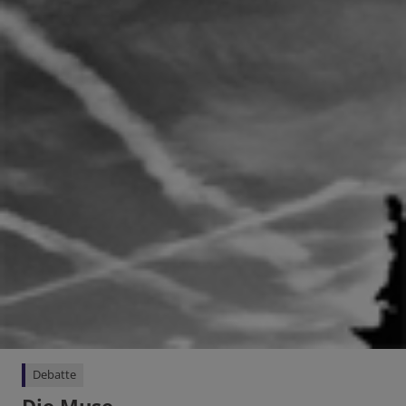
Debatte