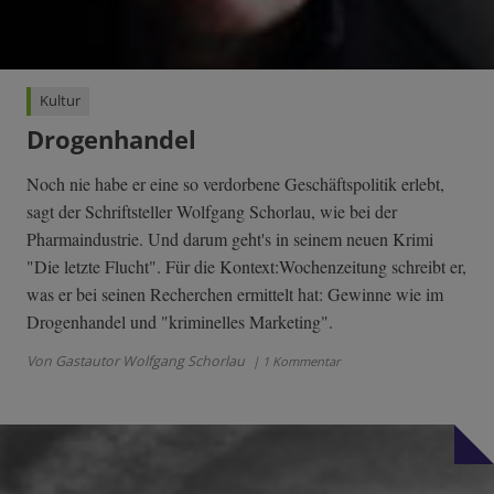
Kultur
Drogenhandel
Noch nie habe er eine so verdorbene Geschäftspolitik erlebt,
sagt der Schriftsteller Wolfgang Schorlau, wie bei der
Pharmaindustrie. Und darum geht's in seinem neuen Krimi
"Die letzte Flucht". Für die Kontext:Wochenzeitung schreibt er,
was er bei seinen Recherchen ermittelt hat: Gewinne wie im
Drogenhandel und "kriminelles Marketing".
Von Gastautor Wolfgang Schorlau
| 1 Kommentar