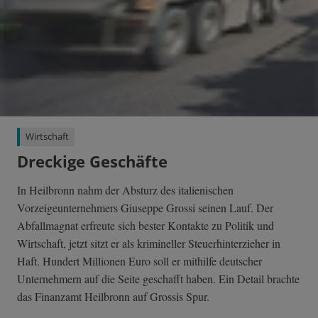
Wirtschaft
Dreckige Geschäfte
In Heilbronn nahm der Absturz des italienischen
Vorzeigeunternehmers Giuseppe Grossi seinen Lauf. Der
Abfallmagnat erfreute sich bester Kontakte zu Politik und
Wirtschaft, jetzt sitzt er als krimineller Steuerhinterzieher in
Haft. Hundert Millionen Euro soll er mithilfe deutscher
Unternehmern auf die Seite geschafft haben. Ein Detail brachte
das Finanzamt Heilbronn auf Grossis Spur.