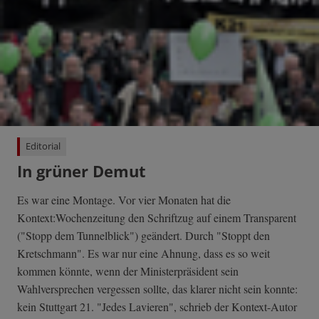
Editorial
In grüner Demut
Es war eine Montage. Vor vier Monaten hat die
Kontext:Wochenzeitung den Schriftzug auf einem Transparent
("Stopp dem Tunnelblick") geändert. Durch "Stoppt den
Kretschmann". Es war nur eine Ahnung, dass es so weit
kommen könnte, wenn der Ministerpräsident sein
Wahlversprechen vergessen sollte, das klarer nicht sein konnte:
kein Stuttgart 21. "Jedes Lavieren", schrieb der Kontext-Autor