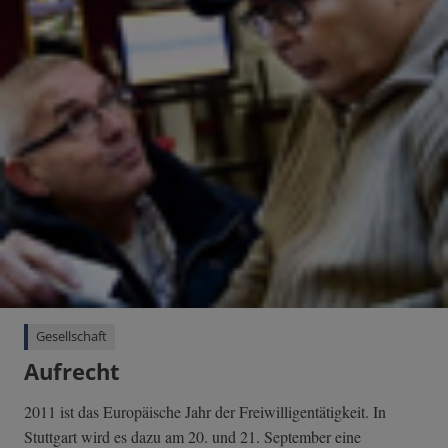
Gesellschaft
Aufrecht
2011 ist das Europäische Jahr der Freiwilligentätigkeit. In
Stuttgart wird es dazu am 20. und 21. September eine