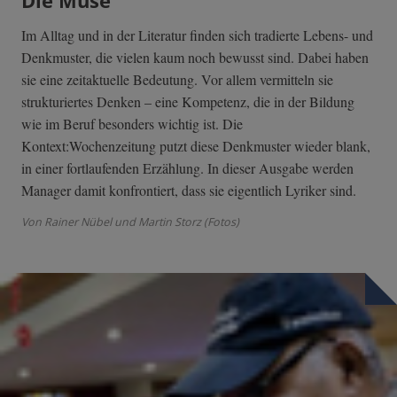
Die Muse
Im Alltag und in der Literatur finden sich tradierte Lebens- und
Denkmuster, die vielen kaum noch bewusst sind. Dabei haben
sie eine zeitaktuelle Bedeutung. Vor allem vermitteln sie
strukturiertes Denken – eine Kompetenz, die in der Bildung
wie im Beruf besonders wichtig ist. Die
Kontext:Wochenzeitung putzt diese Denkmuster wieder blank,
in einer fortlaufenden Erzählung. In dieser Ausgabe werden
Manager damit konfrontiert, dass sie eigentlich Lyriker sind.
Von Rainer Nübel und Martin Storz (Fotos)