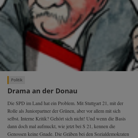
Politik
Drama an der Donau
Die SPD im Land hat ein Problem. Mit Stuttgart 21, mit der
Rolle als Juniorpartner der Grünen, aber vor allem mit sich
selbst. Interne Kritik? Gehört sich nicht! Und wenn die Basis
dann doch mal aufmuckt, wie jetzt bei S 21, kennen die
Genossen keine Gnade. Die Gräben bei den Sozialdemokraten