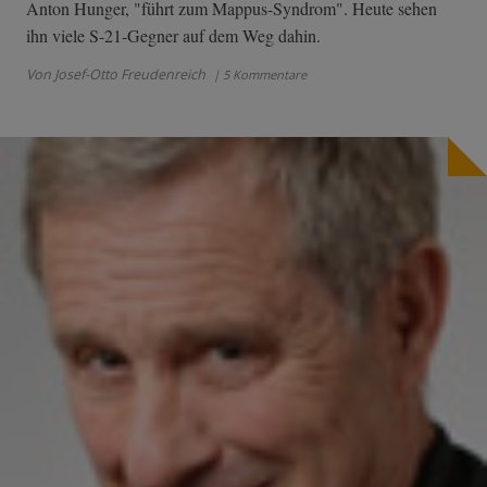
Anton Hunger, "führt zum Mappus-Syndrom". Heute sehen
ihn viele S-21-Gegner auf dem Weg dahin.
Von Josef-Otto Freudenreich
| 5 Kommentare