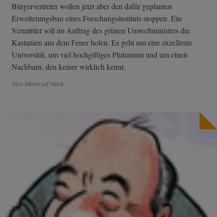
Bürgervertreter wollen jetzt aber den dafür geplanten
Erweiterungsbau eines Forschungsinstituts stoppen. Ein
Vermittler soll im Auftrag des grünen Umweltministers die
Kastanien aus dem Feuer holen. Es geht um eine exzellente
Universität, um viel hochgiftiges Plutonium und um einen
Nachbarn, den keiner wirklich kennt.
Von Meinrad Heck