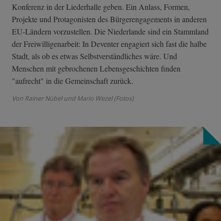
Konferenz in der Liederhalle geben. Ein Anlass, Formen,
Projekte und Protagonisten des Bürgerengagements in anderen
EU-Ländern vorzustellen. Die Niederlande sind ein Stammland
der Freiwilligenarbeit: In Deventer engagiert sich fast die halbe
Stadt, als ob es etwas Selbstverständliches wäre. Und
Menschen mit gebrochenen Lebensgeschichten finden
"aufrecht" in die Gemeinschaft zurück.
Von Rainer Nübel und Mario Wezel (Fotos)